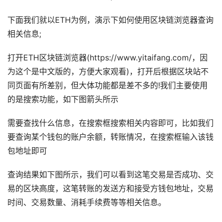
下面我们就以ETH为例，演示下如何使用区块链浏览器查询
相关信息;
打开ETH区块链浏览器(https://www.yitaifang.com/，因
为这个是中文版的，方便大家观看)，打开后根据区块站不
同页面有所差别，但大体功能都是差不多的!我们主要使用
的是搜索功能，如下图箭头所示
需要查找什么信息，在搜索框搜索相关内容即可，比如我们
要查询某个钱包的账户余额，转账情况，在搜索框输入该钱
包地址即可
查询结果如下图所示，我们可以看到这笔交易是否成功、交
易的区块高度，这笔转账的发送方和接受方钱包地址，交易
时间、交易数量、消耗手续费等等相关信息。