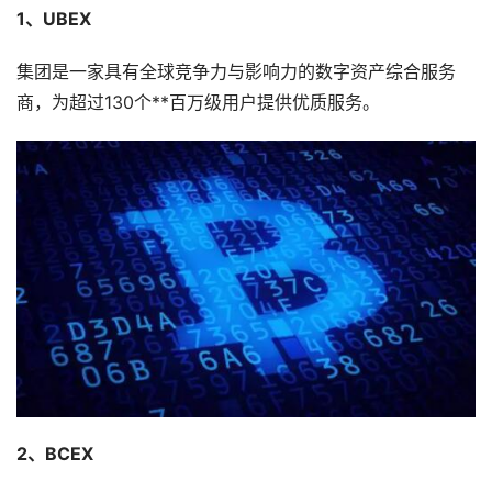
1、UBEX
集团是一家具有全球竞争力与影响力的数字资产综合服务
商，为超过130个**百万级用户提供优质服务。
2、BCEX