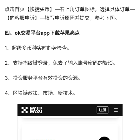
点击首页【快捷买币】—右上角订单图标，选择具体订单—
【向客服申诉】—填写申诉原因并提交，参考下图。
四、ok交易平台app下载苹果亮点
1、超级多币种实时趋势检查。
2、支持指纹键登录，免去了输入账号密码的繁琐。
3、投资服务平台有效投资的资源。
4、区块链政策、市场、新技术。