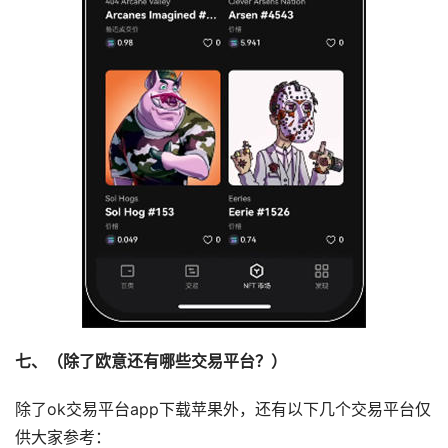
七、（除了欧意还有哪些交易平台？）
除了ok交易平台app下载苹果外，还有以下几个交易平台仅
供大家参考：