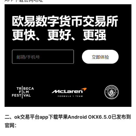
二、ok交易平台app下载苹果Android OKX6.5.0已发布到
官网：