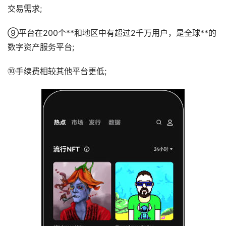
交易需求;
⑨平台在200个**和地区中有超过2千万用户，是全球**的
数字资产服务平台;
⑩手续费相较其他平台更低;