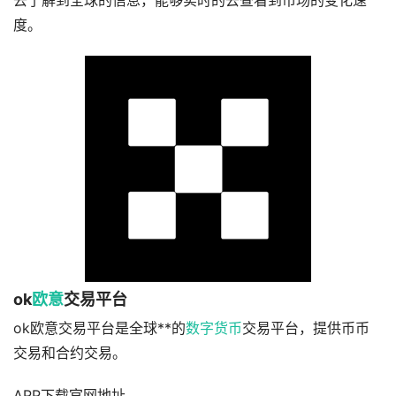
去了解到全球的信息，能够实时的去查看到市场的变化速
度。
ok
欧意
交易平台
ok欧意交易平台是全球**的
数字货币
交易平台，提供币币
交易和合约交易。
APP下载官网地址