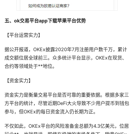
五、ok交易平台app下载苹果平台优势
【平台运营实力】
据公开报道，OKEx披露2020年7月注册用户数千万，累计
成交额位居全球前三。众多统计平台显示，OKEx在现货、
合约等领域处于**地位。
【资金实力】
资金实力是衡量交易平台是否可靠的重要依据。根据多家三
方平台的统计，尽管近期DeFi大火导致不少用户提币到钱包
参与，但OKEx的每日资金流入仍长期为正。
不仅如此，OKEx平台的风险准备金总额为4.3亿美元，位居