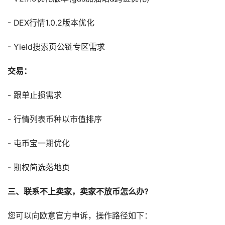
- DEX行情1.0.2版本优化
- Yield搜索页公链专区需求
交易：
- 跟单止损需求
- 行情列表币种以市值排序
- 屯币宝一期优化
- 期权简选落地页
三、联系不上卖家，卖家不放币怎么办?
您可以向欧意官方申诉，操作路径如下：