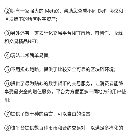
②拥有一家强大的 MetaX，帮助您查看不同 DeFi 协议和
区块链下的所有数字资产;
③另外还有一家去**化交易平台NFT市场，可创作、收藏
和交易精品NFT;
④玩法非常简单易懂;
⑤不用担心跑路，提供了比较安全可靠的区块链环境;
⑥提供了最为贴心的数字货币的交易服务，让消费者能够
享受最安全的增值服务，平台为方便更多不同地方的用户使
用;
⑦提供了数十种的语言，可以自由的设置;
⑧该平台提供数百种币币和合约交易对，以满足多样化的