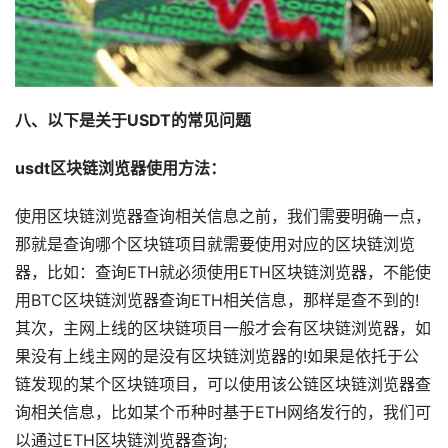
八、以下是关于USDT的常见问题
usdt区块链浏览器使用方法：
使用区块链浏览器查询相关信息之前，我们需要明确一点，
那就是查询哪个区块链项目就需要使用对应的区块链浏览
器，比如：查询ETH就必须使用ETH区块链浏览器，不能使
用BTC区块链浏览器查询ETH相关信息，那样是查不到的!
其次，主网上线的区块链项目一般才会有区块链浏览器，如
果没有上线主网的是没有区块链浏览器的!如果是依托于公
链发现的某个区块链项目，可以使用该公链区块链浏览器查
询相关信息，比如某个币种时基于ETH网络发行的，我们可
以通过ETH区块链浏览器查询;