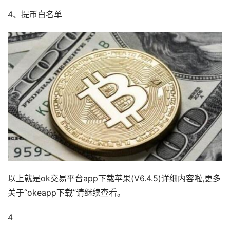
4、提币白名单
以上就是ok交易平台app下载苹果(V6.4.5)详细内容啦,更多
关于“okeapp下载”请继续查看。
4