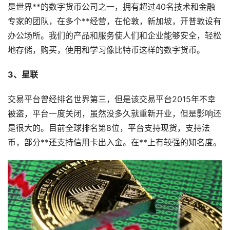
是世界**的数字货币公司之一，拥有超过40名技术和金融
专家的团队，在多个**经营，在伦敦，新加坡，开普敦设有
办公场所。我们的产品和服务使人们和企业能够安全，轻松
地存储，购买，使用和学习像比特币这样的数字货币。
3、星联
交易平台曾经排名世界第三，但是该交易平台2015年不幸
被盗，平台一度关闭，虽然没多久就重新开业，但是影响还
是很大的。目前全球排名第8位，平台支持现货，支持法
币，部分**还支持信用卡出入金。在**上有较强的知名度。