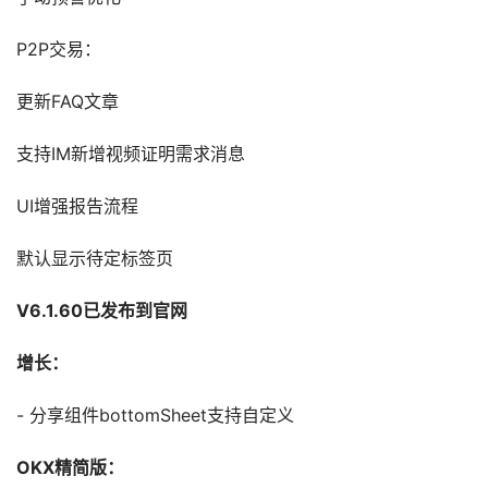
P2P交易：
更新FAQ文章
支持IM新增视频证明需求消息
UI增强报告流程
默认显示待定标签页
V6.1.60已发布到官网
增长：
- 分享组件bottomSheet支持自定义
OKX精简版：