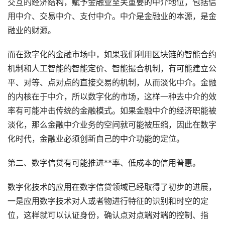
交互的经济结构，赋予金融业至关重要的中介地位，包括信
用中介、交易中介、支付中介。中介是金融业的本源，是金
融业的财源。
而在数字化的金融市场中，如果我们利用区块链的智能合约
机制和人工智能的智能定价、智能撮合机制，有可能建立公
平、对等、点对点的直接交易的机制，从而淡化中介。金融
的内核在于中介，所以数字化的市场，这样一种去中介的效
率有可能冲击传统的金融模式。如果金融中介的经济职能被
淡化，那么金融中介业务的空间就可能被压缩，因此在数字
化时代，金融业必须创新自己的中介功能的定位。
第二、数字信贷有可能推进**率、低成本的信用普惠。
数字化技术的应用在数字信贷领域已经取得了初步的进展，
一是应用数字技术对人或者物进行特征的识别和时空的定
位，这样就可以认证身份，确认点对点端对端的控制、指