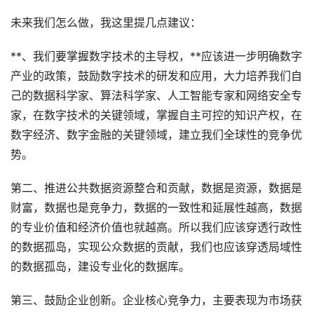
未来我们怎么做，我这里提几点建议：
**、我们要掌握数字技术的主导权，**应该进一步明确数字
产业的政策，鼓励数字技术的研发和应用，大力培养我们自
己的数据科学家、算法科学家、人工智能专家和网络安全专
家，在数字技术的关键领域，掌握自主可控的知识产权，在
数字经济、数字金融的关键领域，建立我们全球性的竞争优
势。
第二、推进公共数据资源整合和贡献，数据是资源，数据是
财富，数据也是竞争力，数据的一致性和延展性越高，数据
的专业价值和经济价值也就越高。所以我们应该穿透行政性
的数据孤岛，实现公众数据的贡献，我们也应该穿透局域性
的数据孤岛，建设专业化的数据库。
第三、鼓励企业创新。企业核心竞争力，主要表现为市场获