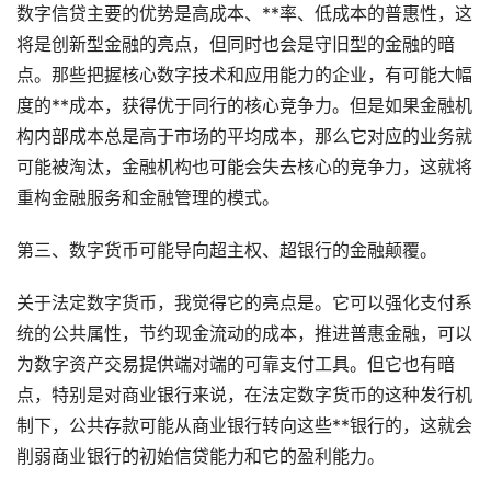
数字信贷主要的优势是高成本、**率、低成本的普惠性，这
将是创新型金融的亮点，但同时也会是守旧型的金融的暗
点。那些把握核心数字技术和应用能力的企业，有可能大幅
度的**成本，获得优于同行的核心竞争力。但是如果金融机
构内部成本总是高于市场的平均成本，那么它对应的业务就
可能被淘汰，金融机构也可能会失去核心的竞争力，这就将
重构金融服务和金融管理的模式。
第三、数字货币可能导向超主权、超银行的金融颠覆。
关于法定数字货币，我觉得它的亮点是。它可以强化支付系
统的公共属性，节约现金流动的成本，推进普惠金融，可以
为数字资产交易提供端对端的可靠支付工具。但它也有暗
点，特别是对商业银行来说，在法定数字货币的这种发行机
制下，公共存款可能从商业银行转向这些**银行的，这就会
削弱商业银行的初始信贷能力和它的盈利能力。