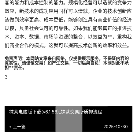
客的能力和成本控制的能力。规模化经营可以造就的竞争力
效应，新技术的成功应用同样可以造就，企业的技术创新应
该做到效率更高、成本更低，能够创造具有商业价值的经济
规模，具备社会认可的可靠性。如果我们能够真正的推进技
术、资本、数据、市场等资源的整合，以效益为**，重构我
们商业合作的模式，这就可以提高技术创新的效率和效益。
免责声明：本网站文章来自网络，仅提供展示服务，不保证内容的
真实性，请谨慎交易！如产生交易，一切后果自负！本网对此不承
担**责任。
3
抹茶电脑版下载(v6.1.58)_抹茶交易所质押流程
« 上一篇
2025-10-30