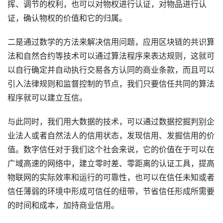
挥、调节的权利，也可以对物权进行认证，对物品进行认
证，确认物权的价值和它的归属。
二是通过数学的方法来解决信用问题，应用区块链的共识算
法和自然合约等技术可以通过算法程序来表达规则，这就可
以自行确定并自动执行交易各方认同的商业条款，而且可以
引入法律规则和监督控制的节点，我们只要信任共同的算法
程序就可以建立互信。
与此同时，我们用大数据的技术，可以通过数据挖掘判别企
业法人或者自然法人的信用状态，发现信用、发掘信用的价
值。数字信任对于我们这个社会来说，它的价值在于可以在
广域高速的网络中，建立零时差、零距离的认证工具，提高
物联网的实际效率和运行的可靠性，也可以在信任未知或者
信任薄弱的环境中形成可信任的纽带，节省信任形成所需要
的时间和成本，加持商业信用。