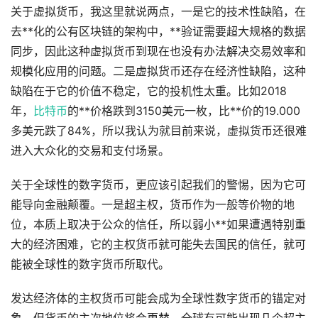
关于虚拟货币，我这里就说两点，一是它的技术性缺陷，在
去**化的公有区块链的架构中，**验证需要超大规格的数据
同步，因此这种虚拟货币到现在也没有办法解决交易效率和
规模化应用的问题。二是虚拟货币还存在经济性缺陷，这种
缺陷在于它的价值不稳定，它的投机性太重。比如2018
年，
比特币
的**价格跌到3150美元一枚，比**价的19.000
多美元跌了84%，所以我认为就目前来说，虚拟货币还很难
进入大众化的交易和支付场景。
关于全球性的数字货币，更应该引起我们的警惕，因为它可
能导向金融颠覆。一是超主权，货币作为一般等价物的地
位，本质上取决于公众的信任，所以弱小**如果遭遇特别重
大的经济困难，它的主权货币就可能失去国民的信任，就可
能被全球性的数字货币所取代。
发达经济体的主权货币可能会成为全球性数字货币的锚定对