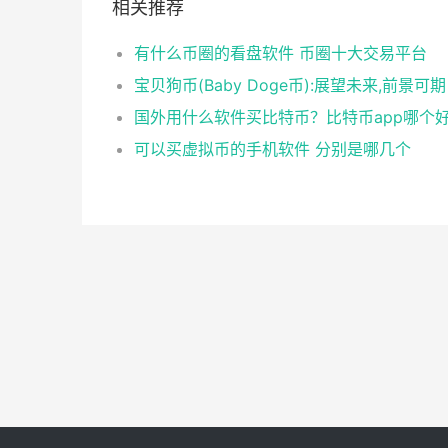
相关推荐
有什么币圈的看盘软件 币圈十大交易平台
宝贝狗币(Baby Doge币):展望未来,前景可期
国外用什么软件买比特币？比特币app哪个
可以买虚拟币的手机软件 分别是哪几个