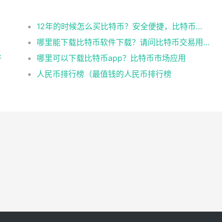
12年的时候怎么买比特币？安全便捷，比特币交易首选
哪里能下载比特币软件下载？请问比特币交易用什么软件
好
哪里可以下载比特币app？比特币市场应用
人民币排行榜（最值钱的人民币排行榜