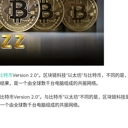
比特币
Version 2.0”。区块链科技“以太坊”与比特币，不同的是
结果，是一个由全球数千台电脑组成的共振网络。
比特币Version 2.0”。与比特币“以太坊”不同的是，区块链科技
一个由全球数千台电脑组成的共振网络。