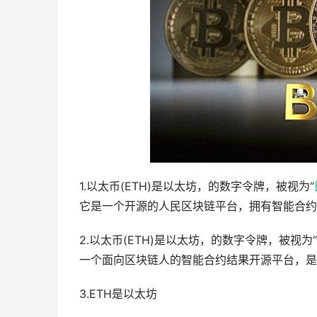
1.以太币(ETH)是以太坊，的数字令牌，被视为“
它是一个开源的人民区块链平台，拥有智能合约
2.以太币(ETH)是以太坊，的数字令牌，被视为“
一个面向区块链人的智能合约结果开源平台，是
3.ETH是以太坊