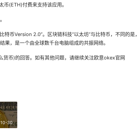
太币(ETH)付费来支持该应用。
。
比特币Version 2.0”。区块链科技“以太坊”与比特币，不同的是
结果，是一个由全球数千台电脑组成的共振网络。
是什么货币)的回答。如有其他问题，请继续关注欧意okex官网
-10-30