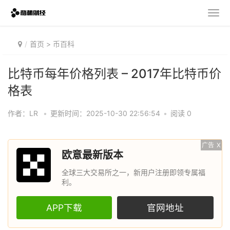
首页
>
币百科
比特币每年价格列表 – 2017年比特币价
格表
作者：LR
•
更新时间：2025-10-30 22:56:54
•
阅读 0
广告
X
欧意最新版本
全球三大交易所之一，新用户注册即领专属福
利。
APP下载
官网地址