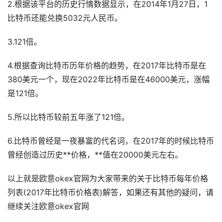
2.根据该平台的历史行情数据显示，在2014年1月27日，1
比特币还能兑换5032元人民币。
3.121倍。
4.根据查询比特币历年价格的趋势，在2017年比特币是在
380美元一个，现在2022年比特币是在46000美元，涨幅
是121倍。
5.所以比特币较前五年涨了121倍。
6.比特币曾经是一夜暴富的代名词，在2017年的时候比特币
曾经创造过历史**价格，**值在20000美元左右。
以上就是欧意okex官网为大家带来的关于比特币每年价格
列表(2017年比特币价格表)解答，如果还有其他的疑问，请
继续关注欧意okex官网