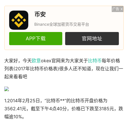
广告
X
币安
Binance全球加密货币交易平台
APP下载
官网地址
大家好，今天
欧意
okex官网来为大家关于
比特币
每年价格
列表(2017年比特币价格表)很多人还不知道，现在让我们一
起来看看吧
1.2014年2月25日，“比特币**”的比特币开盘价格为
3562.41元，截至下午4点40分，价格已下跌至3185元，跌
幅逾10%。