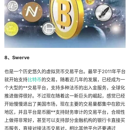
8、Swerve
也是一个历史悠久的虚拟货币交易平台。最早于2011年平台
就开始支持
比特币
的交易，随着近几年的发展，已经成为一
个大型的**交易平台，支持多种法币的出入金服务，全球化
推进做得很好。不过现在随着这一新巨头的崛起，感觉已经
开始慢慢退出了美国市场，现在主要的交易量都集中在欧元
地区，并且平台是币圈**支持财务审计的交易平台，合规性
上做得非常好，甚至可以支持部分金融机构的银行卡直接买
币服务，直接对接法币交易对，相比其他平台还要通过