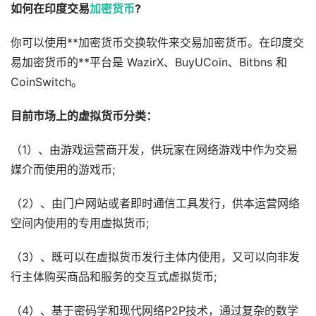
如何在印度交易
加密货币
?
你可以使用**加密货币交换软件来交易加密货币。在印度交
易加密货币的**平台是 WazirX、BuyUCoin、Bitbns 和
CoinSwitch。
目前市场上的虚拟货币分类：
（1）、由游戏运营商开发，供玩家在网络游戏中作为交易
媒介而使用的游戏币;
（2）、由门户网站或者即时通信工具发行，供本运营网络
空间内使用的专用虚拟货币;
（3）、既可以在虚拟货币发行主体内使用，又可以向非发
行主体购买商品和服务的交互式虚拟货币;
（4）、基于密码学和现代网络P2P技术，通过复杂的数学