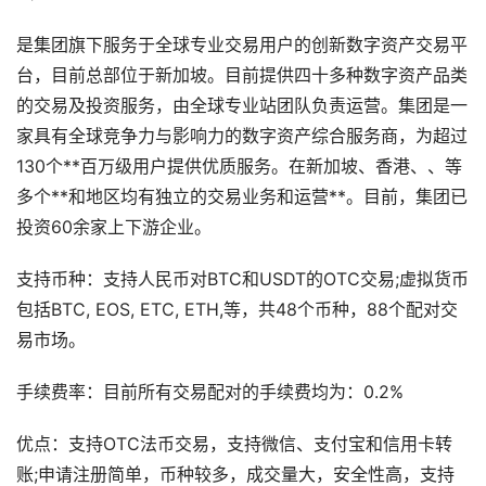
是集团旗下服务于全球专业交易用户的创新数字资产交易平
台，目前总部位于新加坡。目前提供四十多种数字资产品类
的交易及投资服务，由全球专业站团队负责运营。集团是一
家具有全球竞争力与影响力的数字资产综合服务商，为超过
130个**百万级用户提供优质服务。在新加坡、香港、、等
多个**和地区均有独立的交易业务和运营**。目前，集团已
投资60余家上下游企业。
支持币种：支持人民币对BTC和USDT的OTC交易;虚拟货币
包括BTC, EOS, ETC, ETH,等，共48个币种，88个配对交
易市场。
手续费率：目前所有交易配对的手续费均为：0.2%
优点：支持OTC法币交易，支持微信、支付宝和信用卡转
账;申请注册简单，币种较多，成交量大，安全性高，支持