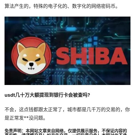
算法产生的，特殊的电子化的、数字化的网络密码币。
usdt几十万大额提现到银行卡会被查吗?
不会，这点钱都跟太正常了，城市都是几千万的交易的，你
是正常发**没问题。
免责声明：本网站文章来自网络，仅提供展示服务，不保证内容的