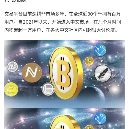
7、炒币网
交易平台目前深耕**市场多年，在全球近30个**拥有百万
用户。自2021年以来，开始进入中文市场，在几个月时间
内积累超十万用户，在各大中文社区内引起很大讨论度。