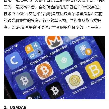
台是一家数学资产交易平台，是最早的合约交易平台，排前
三的一家交易平台，喜欢玩合约的几乎都在OKex交易过，
技术点上OKex交易平台徐明星在区块链领域里是有着超前
的眼光和睿智的投资，行业领军人物，早期虚拟货币爱好
者，OKex交易平台可以说是**合约用户最多的一个平台。
2、USADAE