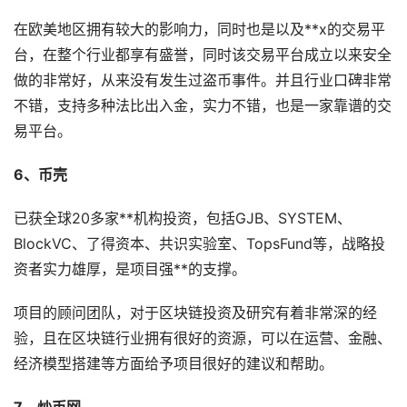
在欧美地区拥有较大的影响力，同时也是以及**x的交易平
台，在整个行业都享有盛誉，同时该交易平台成立以来安全
做的非常好，从来没有发生过盗币事件。并且行业口碑非常
不错，支持多种法比出入金，实力不错，也是一家靠谱的交
易平台。
6、币壳
已获全球20多家**机构投资，包括GJB、SYSTEM、
BlockVC、了得资本、共识实验室、TopsFund等，战略投
资者实力雄厚，是项目强**的支撑。
项目的顾问团队，对于区块链投资及研究有着非常深的经
验，且在区块链行业拥有很好的资源，可以在运营、金融、
经济模型搭建等方面给予项目很好的建议和帮助。