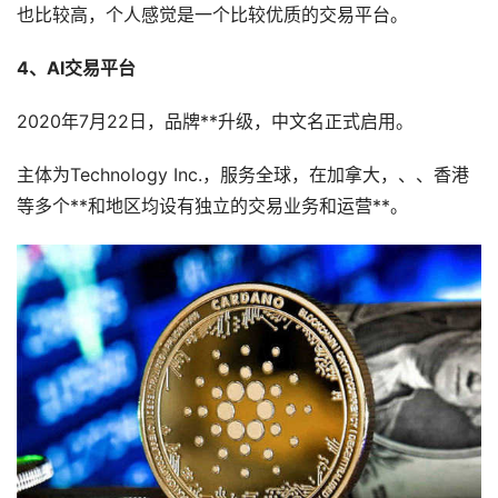
也比较高，个人感觉是一个比较优质的交易平台。
4、AI交易平台
2020年7月22日，品牌**升级，中文名正式启用。
主体为Technology Inc.，服务全球，在加拿大，、、香港
等多个**和地区均设有独立的交易业务和运营**。