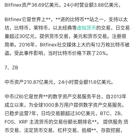
Bitfinex资产36.69亿美元，24小时营业额3.88亿美元，
Bitfinex它是世界上**，**进的比特币**站之一，支持以太
坊，比特币，莱特币，以太经典等
虚拟货币
的交易，日交易
量超过30亿元，提供货币交易，美元和货币交易。注册很
简单。2016年，Bitfinex社交媒体上大约有12万枚比特币被
盗。受此事件影响，当时比特币价格下跌了20%。
7、ZB
中币资产210.87亿美元，24小时营业额11.6亿美元。
中币(ZB)它是世界**的数字资产交易服务平台，自2013年
成立以来，为全球1000多万用户提供数字资产交易服务。
已稳步运营7年，日均交易额超过30亿美元，BTC、ZB、
FOS、XRP 主流货币的交易份额长期排名**。 提供服务:货
币交易、法定货币交易、杠杆交易、抵细**、存款挖掘，