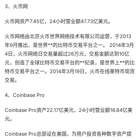
3、火币网
火币网资产7.45亿，24小时营业额47.73亿美元。
火币网络由北京火币世界网络技术有限公司运营，于2013
年9月推出，是世界**的比特币交易平台之一。 2014年3月
4日，火币网络日交易量超过26万元，交易金额达到10亿
元，创造了全球比特币交易平台的**纪录，是世界上**的比
特币交易平台之一。2014年3月19日，火币在线莱特币现货
交易。
4、Coinbase Pro
Coinbase Pro资产22.17亿美元，24小时营业额16.84亿美
元。
Coinbase Pro总部设在美国，为用户投资各种数字资产提