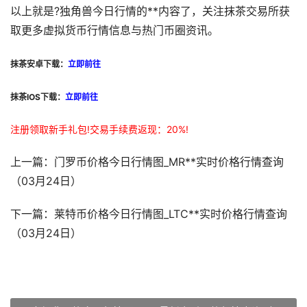
以上就是?️独角兽今日行情的**内容了，关注抹茶交易所获
取更多虚拟货币行情信息与热门币圈资讯。
抹茶安卓下载：
立即前往
抹茶IOS下载：
立即前往
注册领取新手礼包!交易手续费返现：20%!
上一篇：门罗币价格今日行情图_MR**实时价格行情查询
（03月24日）
下一篇：莱特币价格今日行情图_LTC**实时价格行情查询
（03月24日）