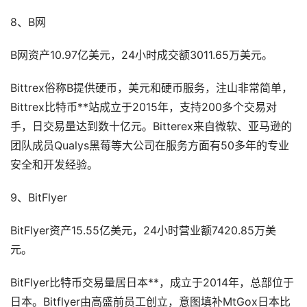
8、B网
B网资产10.97亿美元，24小时成交额3011.65万美元。
Bittrex俗称B提供硬币，美元和硬币服务，注山非常简单，
Bittrex比特币**站成立于2015年，支持200多个交易对
手，日交易量达到数十亿元。Bitterex来自微软、亚马逊的
团队成员Qualys黑莓等大公司在服务方面有50多年的专业
安全和开发经验。
9、BitFlyer
BitFlyer资产15.55亿美元，24小时营业额7420.85万美
元。
BitFlyer比特币交易量居日本**，成立于2014年，总部位于
日本。Bitflyer由高盛前员工创立，意图填补MtGox日本比