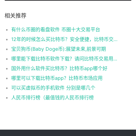
相关推荐
有什么币圈的看盘软件 币圈十大交易平台
12年的时候怎么买比特币？安全便捷，比特币交易首选
宝贝狗币(Baby Doge币):展望未来,前景可期
哪里能下载比特币软件下载？请问比特币交易用什么软件
国外用什么软件买比特币？比特币app哪个好
哪里可以下载比特币app？比特币市场应用
可以买虚拟币的手机软件 分别是哪几个
人民币排行榜（最值钱的人民币排行榜