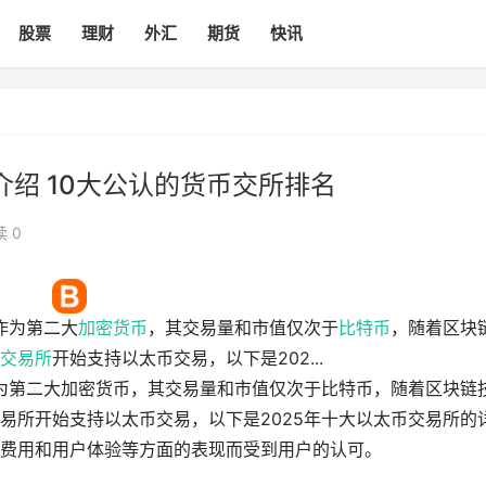
股票
理财
外汇
期货
快讯
介绍 10大公认的货币交所排名
 0
）作为第二大
加密货币
，其交易量和市值仅次于
比特币
，随着区块
交易所
开始支持以太币交易，以下是202...
）作为第二大加密货币，其交易量和市值仅次于比特币，随着区块链
易所开始支持以太币交易，以下是2025年十大以太币交易所的
费用和用户体验等方面的表现而受到用户的认可。