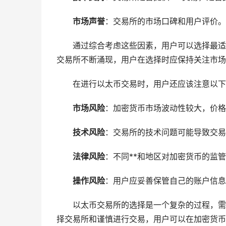
市场声誉
：交易所的市场口碑和用户评价。
通过综合考虑这些因素，用户可以选择最适
交易所不断涌现，用户在选择时应保持关注市场
在进行以太币交易时，用户还应该注意以下
市场风险
：加密货币市场波动性较大，价格
技术风险
：交易所的技术问题可能导致交易
法律风险
：不同**和地区对加密货币的监
操作风险
：用户应妥善保管自己的账户信息
以太币交易所的选择是一个复杂的过程，需
择交易所和谨慎进行交易，用户可以在加密货币