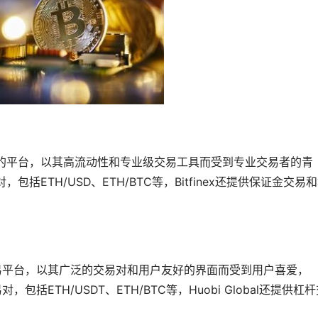
易服务的平台，以其高流动性和专业级交易工具而受到专业交易者的青
，包括ETH/USD、ETH/BTC等，Bitfinex还提供保证金交易
货币交易平台，以其广泛的交易对和用户友好的界面而受到用户喜爱，
，包括ETH/USDT、ETH/BTC等，Huobi Global还提供杠