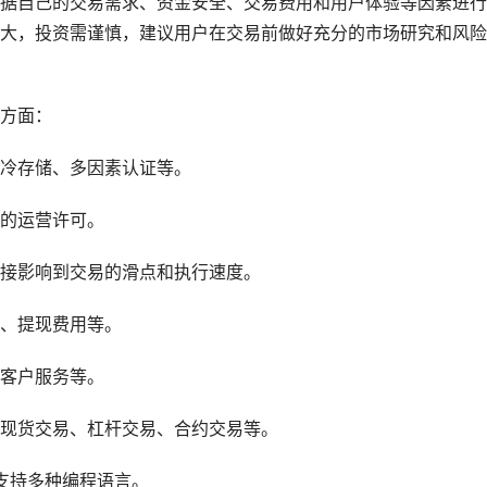
据自己的交易需求、资金安全、交易费用和用户体验等因素进行
大，投资需谨慎，建议用户在交易前做好充分的市场研究和风险
方面：
冷存储、多因素认证等。
的运营许可。
接影响到交易的滑点和执行速度。
、提现费用等。
客户服务等。
现货交易、杠杆交易、合约交易等。
否支持多种编程语言。