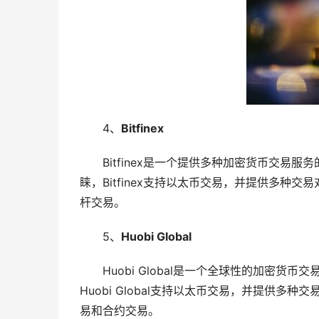
4、
Bitfinex
Bitfinex是一个提供多种加密货币交
睐，Bitfinex支持以太币交易，并提供多种交易对
杆交易。
5、
Huobi Global
Huobi Global是一个全球性的加密
Huobi Global支持以太币交易，并提供多种交易对
易和合约交易。