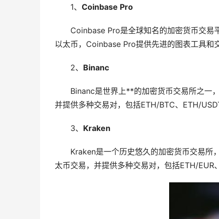
1、
Coinbase Pro
Coinbase Pro是全球知名的加密货
以太币，Coinbase Pro提供先进的图表工
2、
Binanc
Binanc是世界上**的加密货币交易所之
并提供多种交易对，包括ETH/BTC、ETH/USD
3、
Kraken
Kraken是一个历史悠久的加密货币交易所
太币交易，并提供多种交易对，包括ETH/EUR、