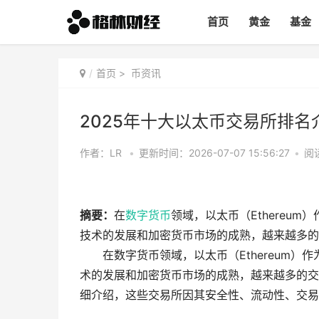
首页
黄金
基金
首页
>
币资讯
2025年十大以太币交易所排名
作者：LR
•
更新时间：2026-07-07 15:56:27
•
阅读
摘要：
在
数字货币
领域，以太币（Ethereum
技术的发展和加密货币市场的成熟，越来越多的
在数字货币领域，以太币（Ethereum
术的发展和加密货币市场的成熟，越来越多的交
细介绍，这些交易所因其安全性、流动性、交易