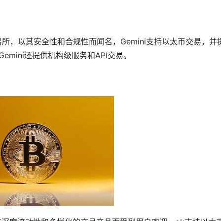
易所，以其安全性和合规性而闻名，Gemini支持以太币交易，并
Gemini还提供机构级服务和API交易。