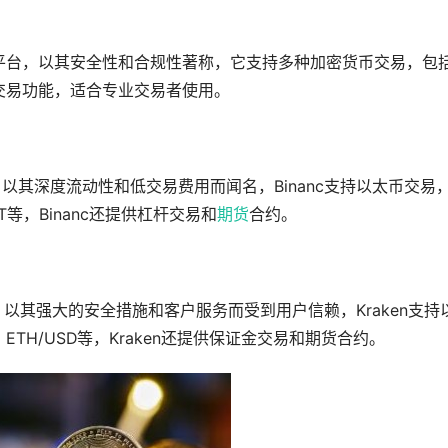
币交易平台，以其安全性和合规性著称，它支持多种加密货币交易，包
具和交易功能，适合专业交易者使用。
一，以其深度流动性和低交易费用而闻名，Binanc支持以太币交易
T等，Binanc还提供杠杆交易和
期货
合约。
，以其强大的安全措施和客户服务而受到用户信赖，Kraken支持
ETH/USD等，Kraken还提供保证金交易和期货合约。