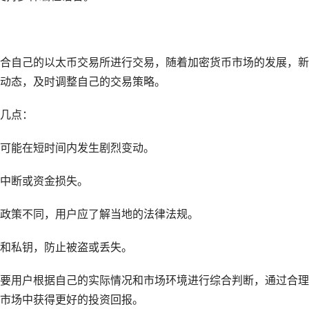
合自己的以太币交易所进行交易，随着加密货币市场的发展，新
动态，及时调整自己的交易策略。
几点：
可能在短时间内发生剧烈变动。
中断或资金损失。
管政策不同，用户应了解当地的法律法规。
和私钥，防止被盗或丢失。
要用户根据自己的实际情况和市场环境进行综合判断，通过合理
市场中获得更好的投资回报。