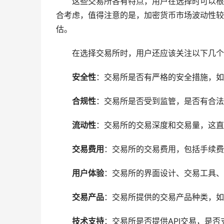
这些交易所各有特点，用户在选择时可以根
合考虑，值得注意的是，加密货币市场波动性较
估。
在选择交易所时，用户还应该关注以下几个
安全性
：交易所是否有严格的安全措施，如
合规性
：交易所是否受到监管，是否有合法
流动性
：交易所的交易深度和交易量，这直
交易费用
：交易所的交易费用，包括手续费
用户体验
：交易所的界面设计、交易工具、
交易产品
：交易所提供的交易产品种类，如
技术支持
：交易所是否提供API交易，是