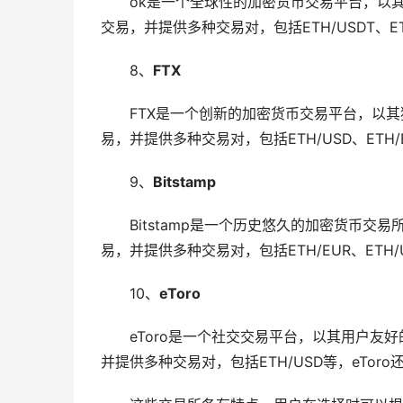
ok是一个全球性的加密货币交易平台，以
交易，并提供多种交易对，包括ETH/USDT、
8、
FTX
FTX是一个创新的加密货币交易平台，以
易，并提供多种交易对，包括ETH/USD、ETH
9、
Bitstamp
Bitstamp是一个历史悠久的加密货币交易
易，并提供多种交易对，包括ETH/EUR、ETH/U
10、
eToro
eToro是一个社交交易平台，以其用户友
并提供多种交易对，包括ETH/USD等，eTor