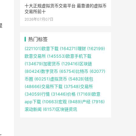
十大正规虚拟货币交易平台 最靠谱的虚拟币
交易所前十
2026年07月07日
提
热门标签
(221101)
欧意下载
(164271)
理财
(162199)
欧意交易所
(145553)
欧意手机下载
(134679)
加密货币
(129416)
区块链
(80424)
数字货币
(65754)
比特币
(62077)
币圈
(60251)
虚拟货币
(54828)
钱包
(48666)
交易所下载
(37548)
交易所
(34059)
行情
(31446)
价格
(17169)
欧意
app下载
(10663)
宏观
(9489)
产经
(7916)
滚动新闻
(6157)
区块链资讯