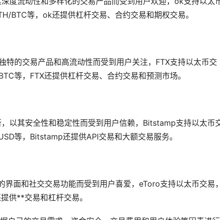
其深度流动性和多样化的交易产品而受到用户欢迎，ok支持以太
ETH/BTC等，ok还提供杠杆交易、合约交易和期权交易。
其独特的交易产品和高流动性而受到用户关注，FTX支持以太币交
/BTC等，FTX还提供杠杆交易、合约交易和预测市场。
所，以其安全性和稳定性而受到用户信赖，Bitstamp支持以太币
SD等，Bitstamp还提供API交易和大额交易服务。
好的界面和社交交易功能而受到用户喜爱，eToro支持以太币交易
o还提供**交易和杠杆交易。