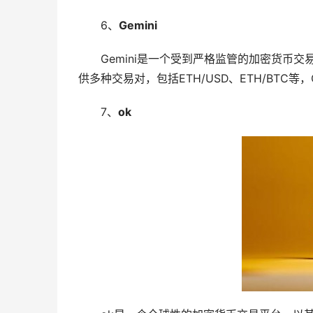
6、
Gemini
Gemini是一个受到严格监管的加密货币交
供多种交易对，包括ETH/USD、ETH/BTC等，
7、
ok