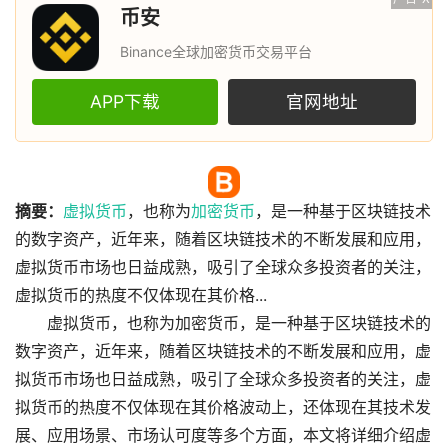
币安
Binance全球加密货币交易平台
APP下载
官网地址
摘要：
虚拟货币
，也称为
加密货币
，是一种基于区块链技术
的数字资产，近年来，随着区块链技术的不断发展和应用，
虚拟货币市场也日益成熟，吸引了全球众多投资者的关注，
虚拟货币的热度不仅体现在其价格...
虚拟货币，也称为加密货币，是一种基于区块链技术的
数字资产，近年来，随着区块链技术的不断发展和应用，虚
拟货币市场也日益成熟，吸引了全球众多投资者的关注，虚
拟货币的热度不仅体现在其价格波动上，还体现在其技术发
展、应用场景、市场认可度等多个方面，本文将详细介绍虚