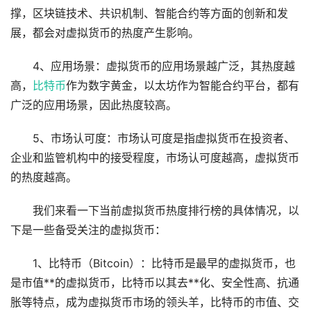
撑，区块链技术、共识机制、智能合约等方面的创新和发
展，都会对虚拟货币的热度产生影响。
4、应用场景：虚拟货币的应用场景越广泛，其热度越
高，
比特币
作为数字黄金，以太坊作为智能合约平台，都有
广泛的应用场景，因此热度较高。
5、市场认可度：市场认可度是指虚拟货币在投资者、
企业和监管机构中的接受程度，市场认可度越高，虚拟货币
的热度越高。
我们来看一下当前虚拟货币热度排行榜的具体情况，以
下是一些备受关注的虚拟货币：
1、比特币（Bitcoin）：比特币是最早的虚拟货币，也
是市值**的虚拟货币，比特币以其去**化、安全性高、抗通
胀等特点，成为虚拟货币市场的领头羊，比特币的市值、交