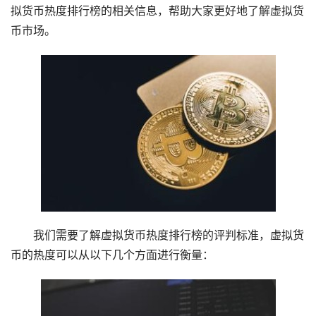
拟货币热度排行榜的相关信息，帮助大家更好地了解虚拟货
币市场。
我们需要了解虚拟货币热度排行榜的评判标准，虚拟货
币的热度可以从以下几个方面进行衡量：