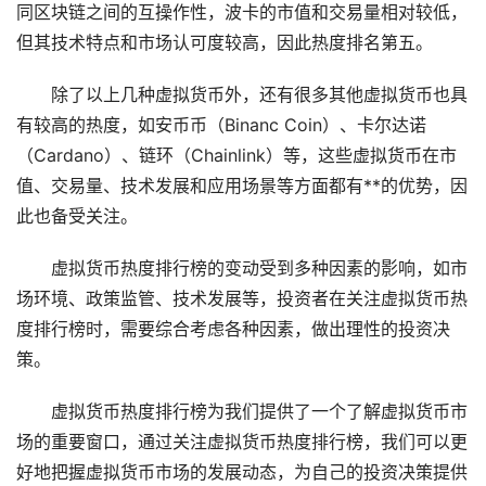
同区块链之间的互操作性，波卡的市值和交易量相对较低，
但其技术特点和市场认可度较高，因此热度排名第五。
除了以上几种虚拟货币外，还有很多其他虚拟货币也具
有较高的热度，如安币币（Binanc Coin）、卡尔达诺
（Cardano）、链环（Chainlink）等，这些虚拟货币在市
值、交易量、技术发展和应用场景等方面都有**的优势，因
此也备受关注。
虚拟货币热度排行榜的变动受到多种因素的影响，如市
场环境、政策监管、技术发展等，投资者在关注虚拟货币热
度排行榜时，需要综合考虑各种因素，做出理性的投资决
策。
虚拟货币热度排行榜为我们提供了一个了解虚拟货币市
场的重要窗口，通过关注虚拟货币热度排行榜，我们可以更
好地把握虚拟货币市场的发展动态，为自己的投资决策提供