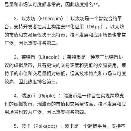
易量和市场认可度都非常高，因此热度排名**。
2、以太坊（Ethereum）：以太坊是一个智能合约平
台，支持开发者在其上构建去**化应用（DApp），以太坊
的市值和交易量仅次于比特币，技术发展和应用场景也非常
广泛，因此热度排名第二。
3、莱特币（Litecoin）：莱特币是一种基于比特币协
议的虚拟货币，具有更快的交易速度和更低的交易费用，莱
特币的市值和交易量相对较低，但其技术特点和市场认可度
较高，因此热度排名第三。
4、瑞波币（Ripple）：瑞波币是一种旨在实现跨境支
付的虚拟货币，瑞波币的市值和交易量较高，技术发展和应
用场景也较为广泛，因此热度排名第四。
5、波卡（Polkadot）：波卡是一个跨链平台，支持不