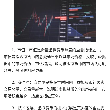
1、市值：市值是衡量虚拟货币热度的重要指标之一，
市值是指虚拟货币的总流通量乘以其市场价格，反映了虚拟
货币的市场价值，市值越高，说明该虚拟货币的市场认可度
越高，热度也相应更高。
2、交易量：交易量是指在**时间内，虚拟货币的买卖
交易总量，交易量越大，说明该虚拟货币的流动性越好，市
场活跃度越高，热度也相应更高。
3、技术发展：虚拟货币的技术发展是其热度的重要支