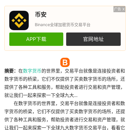
广告
X
币安
Binance全球加密货币交易平台
APP下载
官网地址
摘要：
在
数字货币
的世界里，交易平台就像是连接投资者和
数字货币的桥梁，它们不仅提供了买卖数字货币的场所，还
提供了各种工具和服务，帮助投资者进行交易和资产管理，
就让我们一起来探索一下全球九大...
在数字货币的世界里，交易平台就像是连接投资者和数
字货币的桥梁，它们不仅提供了买卖数字货币的场所，还提
供了各种工具和服务，帮助投资者进行交易和资产管理，就
让我们一起来探索一下全球九大数字货币交易平台，看看它