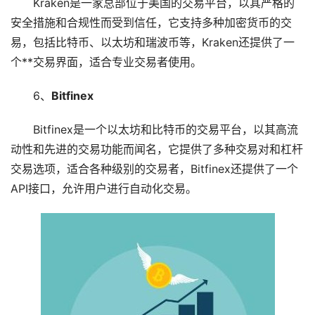
Kraken是一家总部位于美国的交易平台，以其严格的
安全措施和合规性而受到信任，它支持多种加密货币的交
易，包括比特币、以太坊和瑞波币等，Kraken还提供了一
个**交易界面，适合专业交易者使用。
6、
Bitfinex
Bitfinex是一个以太坊和比特币的交易平台，以其高流
动性和先进的交易功能而闻名，它提供了多种交易对和杠杆
交易选项，适合各种级别的交易者，Bitfinex还提供了一个
API接口，允许用户进行自动化交易。