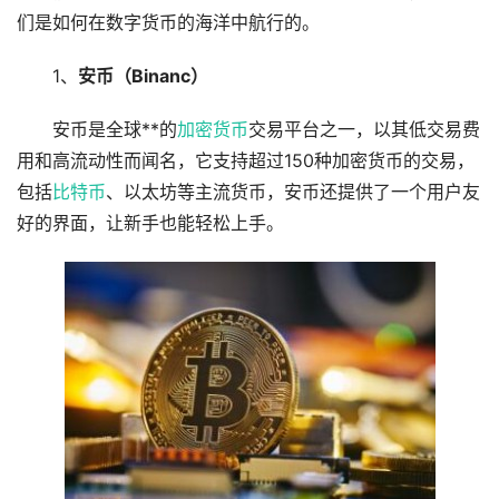
们是如何在数字货币的海洋中航行的。
1、
安币（Binanc）
安币是全球**的
加密货币
交易平台之一，以其低交易费
用和高流动性而闻名，它支持超过150种加密货币的交易，
包括
比特币
、以太坊等主流货币，安币还提供了一个用户友
好的界面，让新手也能轻松上手。