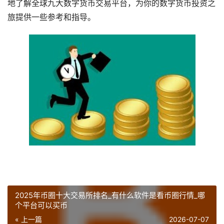
地了解全球九大数字货币交易平台，为你的数字货币投资之
旅提供一些参考和指导。
2025年币圈十大交易所排名_有什么软件是看币圈行情_哪
个平台可以买币
« 上一篇
2026-07-07