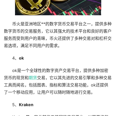
币火是亚洲地区**的数字货币交易平台之一，提供多种
数字货币的交易服务，它以其强大的技术平台和良好的客户
服务而受到用户的青睐，币火还提供了多种交易对和杠杆交
易选项，满足不同用户的需求。
4、
ok
ok是一个全球性的数字资产交易平台，提供多种加密
货币的现货和
期货
交易，它以其先进的交易引擎和多种交易
工具而闻名，包括图表、指标和算法交易功能，ok还提供
了一个移动应用，让用户可以随时随地进行交易。
5、
Kraken