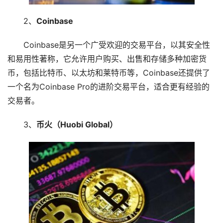
2、
Coinbase
Coinbase是另一个广受欢迎的交易平台，以其安全性
和易用性著称，它允许用户购买、出售和存储多种加密货
币，包括比特币、以太坊和莱特币等，Coinbase还提供了
一个名为Coinbase Pro的进阶交易平台，适合更有经验的
交易者。
3、
币火（Huobi Global）