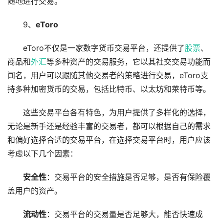
随地进行交易。
9、
eToro
eToro不仅是一家数字货币交易平台，还提供了
股票
、
商品和
外汇
等多种资产的交易服务，它以其社交交易功能而
闻名，用户可以跟随其他交易者的策略进行交易，eToro支
持多种加密货币的交易，包括比特币、以太坊和莱特币等。
这些交易平台各有特色，为用户提供了多样化的选择，
无论是新手还是经验丰富的交易者，都可以根据自己的需求
和偏好选择合适的交易平台，在选择交易平台时，用户应该
考虑以下几个因素：
安全性
：交易平台的安全措施是否足够，是否有保险覆
盖用户的资产。
流动性
：交易平台的交易量是否足够大，能否快速成