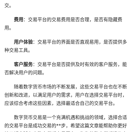
交。
费用
：交易平台的交易费用是否合理，是否有隐藏费
用。
用户体验
：交易平台的界面是否直观易用，是否提供多
种交易工具。
客户服务
：交易平台是否提供及时有效的客户服务，能
否解决用户的问题。
随着数字货币市场的不断发展，这些交易平台也在不断
创新和改进，以满足用户的需求，用户在选择交易平台时，
应该综合考虑这些因素，选择最适合自己的交易平台。
数字货币交易是一个充满机遇和挑战的领域，选择合适
的交易平台是成功交易的**步，希望这篇文章能帮助你更好