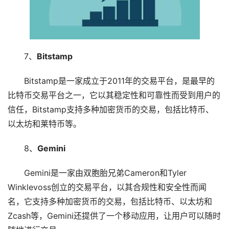
7、
Bitstamp
Bitstamp是一家成立于2011年的交易平台，是最早的
比特币交易平台之一，它以其稳定性和可靠性而受到用户的
信任，Bitstamp支持多种加密货币的交易，包括比特币、
以太坊和莱特币等。
8、
Gemini
Gemini是一家由双胞胎兄弟Cameron和Tyler
Winklevoss创立的交易平台，以其合规性和安全性而闻
名，它支持多种加密货币的交易，包括比特币、以太坊和
Zcash等，Gemini还提供了一个移动应用，让用户可以随时