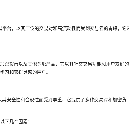
字货币交易平台，以其广泛的交易对和高流动性而受到交易者的青睐，它
交易加密货币以及其他金融产品，它以其社交交易功能和用户友好
学习和获得灵感的用户。
平台，以其安全性和合规性而受到尊重，它提供了多种交易对和加密货
以下几个因素：