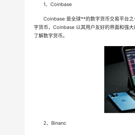
1、Coinbase
Coinbase 是全球**的数字货币交易
字货币，Coinbase 以其用户友好的界面
了解数字货币。
2、Binanc