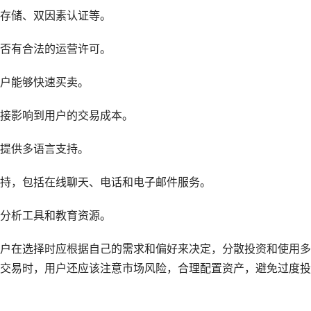
存储、双因素认证等。
否有合法的运营许可。
户能够快速买卖。
接影响到用户的交易成本。
提供多语言支持。
持，包括在线聊天、电话和电子邮件服务。
、分析工具和教育资源。
户在选择时应根据自己的需求和偏好来决定，分散投资和使用多
币交易时，用户还应该注意市场风险，合理配置资产，避免过度投