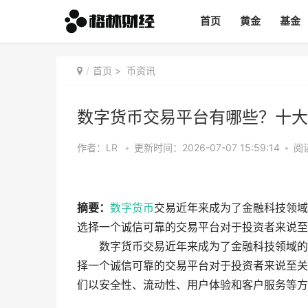
首页
黄金
基金
首页
>
币资讯
数字货币交易平台有哪些？十大
作者：LR
•
更新时间：2026-07-07 15:59:14
•
阅读
摘要：
数字货币
交易近年来成为了金融科技领域
选择一个诚信可靠的交易平台对于投资者来说至关
数字货币交易近年来成为了金融科技领域的
择一个诚信可靠的交易平台对于投资者来说至关
们以安全性、流动性、用户体验和客户服务等方