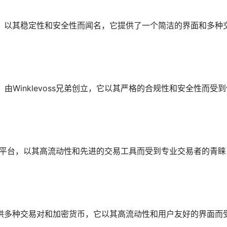
易平台，以其稳定性和安全性而闻名，它提供了一个简洁的界面和多种
，由Winklevoss兄弟创立，它以其严格的合规性和安全性而受
易对的平台，以其高流动性和先进的交易工具而受到专业交易者的青睐
提供多种交易对和加密货币，它以其高流动性和用户友好的界面而