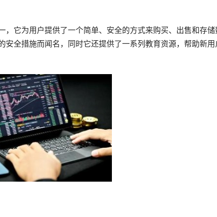
平台之一，它为用户提供了一个简单、安全的方式来购买、出售和存储
和强大的安全措施而闻名，同时它还提供了一系列教育资源，帮助新用