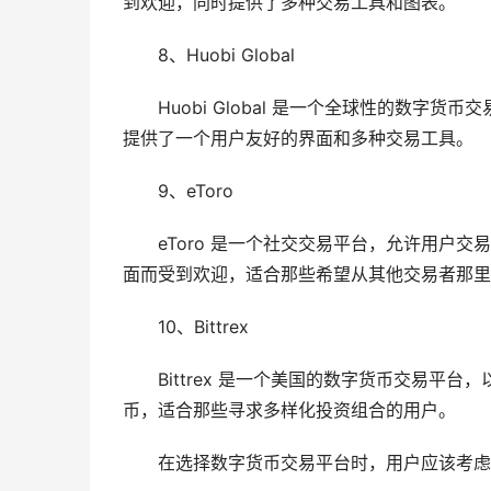
到欢迎，同时提供了多种交易工具和图表。
8、Huobi Global
Huobi Global 是一个全球性的数
提供了一个用户友好的界面和多种交易工具。
9、eToro
eToro 是一个社交交易平台，允许用户
面而受到欢迎，适合那些希望从其他交易者那里
10、Bittrex
Bittrex 是一个美国的数字货币交易
币，适合那些寻求多样化投资组合的用户。
在选择数字货币交易平台时，用户应该考虑