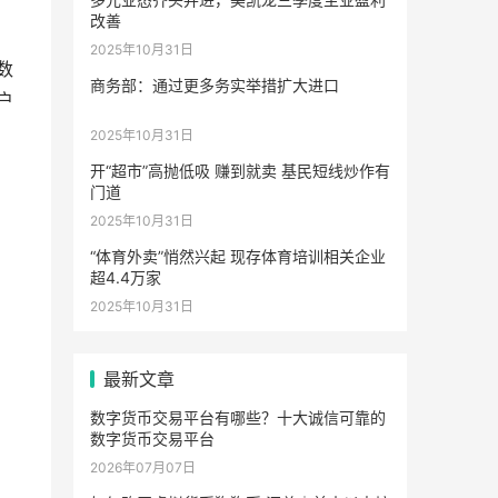
改善
2025年10月31日
数
商务部：通过更多务实举措扩大进口
户
2025年10月31日
开“超市”高抛低吸 赚到就卖 基民短线炒作有
门道
2025年10月31日
“体育外卖”悄然兴起 现存体育培训相关企业
超4.4万家
2025年10月31日
最新文章
数字货币交易平台有哪些？十大诚信可靠的
数字货币交易平台
2026年07月07日