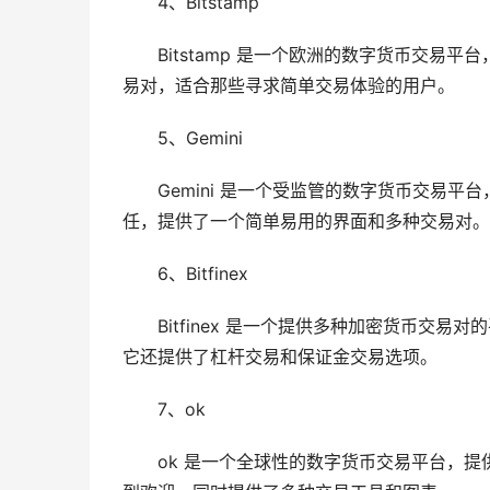
4、Bitstamp
Bitstamp 是一个欧洲的数字货币交
易对，适合那些寻求简单交易体验的用户。
5、Gemini
Gemini 是一个受监管的数字货币交易平台
任，提供了一个简单易用的界面和多种交易对。
6、Bitfinex
Bitfinex 是一个提供多种加密货币交
它还提供了杠杆交易和保证金交易选项。
7、ok
ok 是一个全球性的数字货币交易平台，