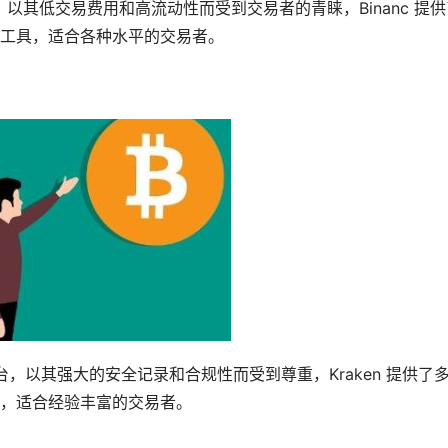
以其低交易费用和高流动性而受到交易者的青睐，Binanc 提供
工具，适合各种水平的交易者。
平台，以其强大的安全记录和合规性而受到尊重，Kraken 提供了
，适合经验丰富的交易者。