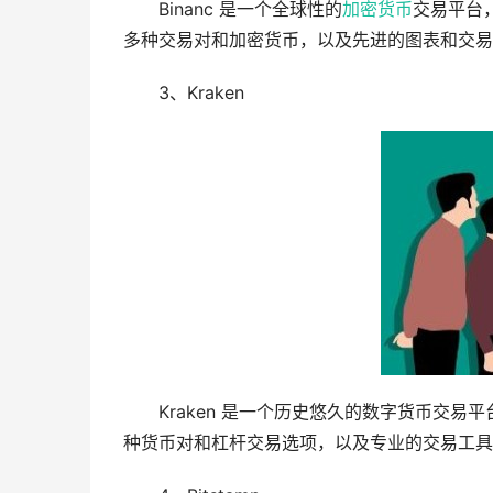
Binanc 是一个全球性的
加密货币
交易平台，
多种交易对和加密货币，以及先进的图表和交易
3、Kraken
Kraken 是一个历史悠久的数字货币交易
种货币对和杠杆交易选项，以及专业的交易工具