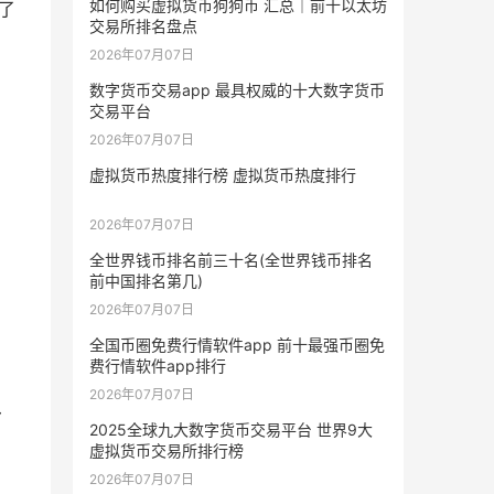
如何购买虚拟货币狗狗币 汇总｜前十以太坊
了
交易所排名盘点
2026年07月07日
数字货币交易app 最具权威的十大数字货币
交易平台
2026年07月07日
虚拟货币热度排行榜 虚拟货币热度排行
2026年07月07日
全世界钱币排名前三十名(全世界钱币排名
前中国排名第几)
2026年07月07日
全国币圈免费行情软件app 前十最强币圈免
费行情软件app排行
2026年07月07日
多
2025全球九大数字货币交易平台 世界9大
虚拟货币交易所排行榜
2026年07月07日