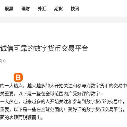
股票
理财
外汇
期货
快讯
诚信可靠的数字货币交易平台
 0
的一大热点，越来越多的人开始关注和参与到数字货币的交易中
重要，以下是一些在全球范围内广受好评的数字...
一大热点，越来越多的人开始关注和参与到数字货币的交易中，
重要，以下是一些在全球范围内广受好评的数字货币交易平台，
面的表现而脱颖而出。