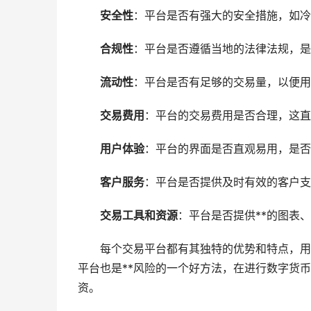
安全性
：平台是否有强大的安全措施，如冷
合规性
：平台是否遵循当地的法律法规，是
流动性
：平台是否有足够的交易量，以便用
交易费用
：平台的交易费用是否合理，这直
用户体验
：平台的界面是否直观易用，是否
客户服务
：平台是否提供及时有效的客户支
交易工具和资源
：平台是否提供**的图表
每个交易平台都有其独特的优势和特点，用
平台也是**风险的一个好方法，在进行数字货
资。