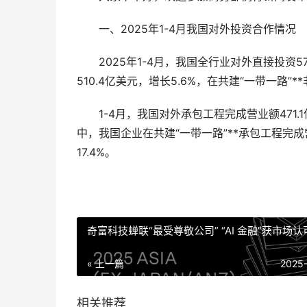
一、2025年1-4月我国对外投资合作情况
2025年1-4月，我国全行业对外直接投资57
510.4亿美元，增长5.6%，在共建“一带一路”*
1-4月，我国对外承包工程完成营业额471.1亿
中，我国企业在共建“一带一路”**承包工程完成营
17.4%。
奇富科技蝉联“最受尊敬公司” “AI 金融”获市场认
« 上一篇
2025
相关推荐