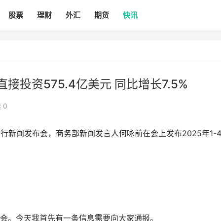
股票
理财
外汇
期货
快讯
投资575.4亿美元 同比增长7.5%
 0
行新闻发布会，商务部新闻发言人何咏前在会上发布2025年1-
会。今天我首先有一条信息需要向大家通报。