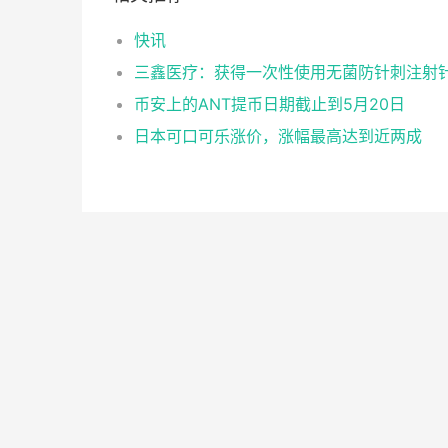
快讯
币安上的ANT提币日期截止到5月20日
日本可口可乐涨价，涨幅最高达到近两成