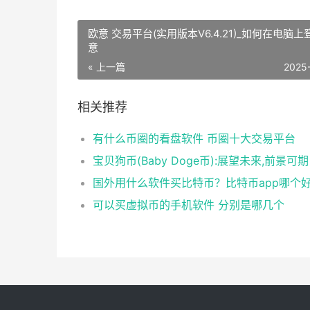
欧意 交易平台(实用版本V6.4.21)_如何在电脑
意
« 上一篇
2025
相关推荐
有什么币圈的看盘软件 币圈十大交易平台
宝贝狗币(Baby Doge币):展望未来,前景可期
国外用什么软件买比特币？比特币app哪个
可以买虚拟币的手机软件 分别是哪几个