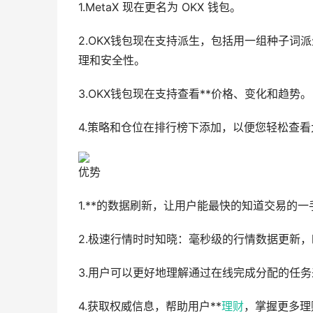
1.MetaX 现在更名为 OKX 钱包。
2.OKX钱包现在支持派生，包括用一组种子
理和安全性。
3.OKX钱包现在支持查看**价格、变化和趋势。
4.策略和仓位在排行榜下添加，以便您轻松查
优势
1.**的数据刷新，让用户能最快的知道交易的一
2.极速行情时时知晓：毫秒级的行情数据更新，
3.用户可以更好地理解通过在线完成分配的任务来
4.获取权威信息，帮助用户**
理财
，掌握更多理