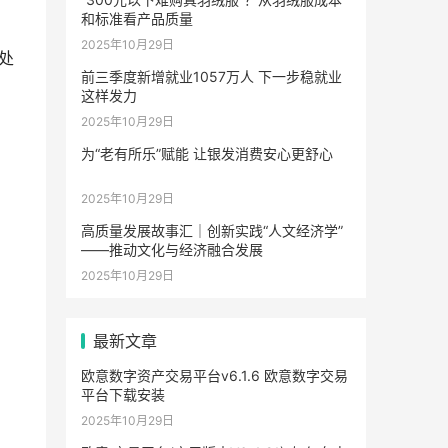
和标准看产品质量
2025年10月29日
处
前三季度新增就业1057万人 下一步稳就业
这样发力
2025年10月29日
为“老有所乐”赋能 让银发消费安心更舒心
2025年10月29日
高质量发展故事汇｜创新实践“人文经济学”
——推动文化与经济融合发展
2025年10月29日
最新文章
欧意数字资产交易平台v6.1.6 欧意数字交易
平台下载安装
2025年10月29日