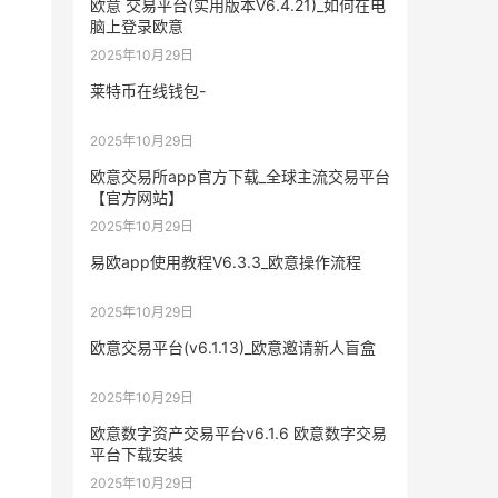
欧意 交易平台(实用版本V6.4.21)_如何在电
脑上登录欧意
2025年10月29日
莱特币在线钱包-
2025年10月29日
欧意交易所app官方下载_全球主流交易平台
【官方网站】
2025年10月29日
易欧app使用教程V6.3.3_欧意操作流程
2025年10月29日
欧意交易平台(v6.1.13)_欧意邀请新人盲盒
2025年10月29日
欧意数字资产交易平台v6.1.6 欧意数字交易
平台下载安装
2025年10月29日