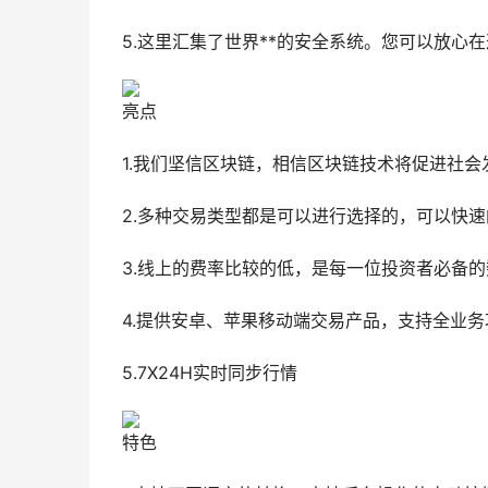
5.这里汇集了世界**的安全系统。您可以放心
亮点
1.我们坚信区块链，相信区块链技术将促进社会
2.多种交易类型都是可以进行选择的，可以快速
3.线上的费率比较的低，是每一位投资者必备
4.提供安卓、苹果移动端交易产品，支持全业务
5.7X24H实时同步行情
特色