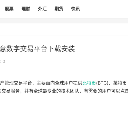
股票
理财
外汇
期货
快讯
 欧意数字交易平台下载安装
 0
产管理交易平台，主要面向全球用户提供
比特币
(BTC)、莱特币
和衍生品交易服务，并有全球最专业的技术团队，有需要的用户可以点