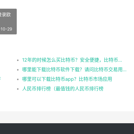
上登录欧
-10-29
12年的时候怎么买比特币？安全便捷，比特币交易首选
哪里能下载比特币软件下载？请问比特币交易用什么软件
好
哪里可以下载比特币app？比特币市场应用
人民币排行榜（最值钱的人民币排行榜