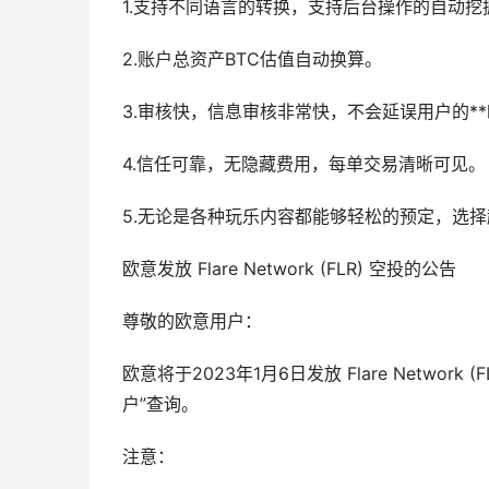
1.支持不同语言的转换，支持后台操作的自动挖
2.账户总资产BTC估值自动换算。
3.审核快，信息审核非常快，不会延误用户的*
4.信任可靠，无隐藏费用，每单交易清晰可见。
5.无论是各种玩乐内容都能够轻松的预定，选
欧意发放 Flare Network (FLR) 空投的公告
尊敬的欧意用户：
欧意将于2023年1月6日发放 Flare Network
户”查询。
注意：