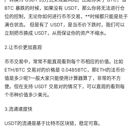
BTC 暴跌的时候，如果没有 USDT，那么你将无法进行仓
位的控制，无论你如何进行币币交易，**时候都只能是处于
满仓状态。 但是有了 USDT，是当币价下跌时，我们可以
立刻把币换成 USDT，从而保证你的资产不缩水。
2.让币价更加直观
币币交易中，常常不能直观看到每个币相应的价值。比如
ETH/BTC 交易对的价格是 0.0485BTC，那ETH的法币价
值是多少呢?一般大家只能使用计算器算了，非常的不方
便。但在支持 USDT 交易对的情况下，可以直观的看到每
个币种价值多少美元。
3.流通速度快
USDT的流通是基于比特币区块链，稳定可靠。