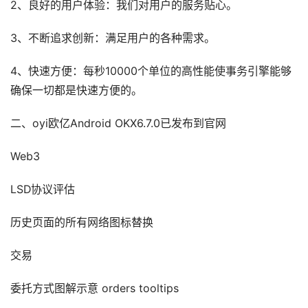
2、良好的用户体验：我们对用户的服务贴心。
3、不断追求创新：满足用户的各种需求。
4、快速方便：每秒10000个单位的高性能使事务引擎能够
确保一切都是快速方便的。
二、oyi欧亿Android OKX6.7.0已发布到官网
Web3
LSD协议评估
历史页面的所有网络图标替换
交易
委托方式图解示意 orders tooltips