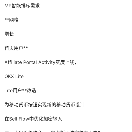
MP智能排序需求
**网格
增长
首页用户**
Affiliate Portal Activity灰度上线，
OKX Lite
Lite用户**改造
为移动货币按钮实现新的移动货币设计
在Sell Flow中优化加密输入