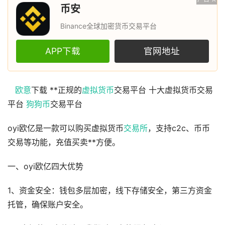
币安
Binance全球加密货币交易平台
APP下载
官网地址
欧意
下载 **正规的
虚拟货币
交易平台 十大虚拟货币交易
平台
狗狗币
交易平台
oyi欧亿是一款可以购买虚拟货币
交易所
，支持c2c、币币
交易等功能，充值买卖**方便。
一、oyi欧亿四大优势
1、资金安全：钱包多层加密，线下存储安全，第三方资金
托管，确保账户安全。