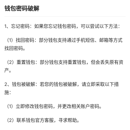
钱包密码破解
1、忘记密码：如果您忘记钱包密码，可以尝试以下方法：
（1）找回密码：部分钱包支持通过手机短信、邮箱等方式
找回密码。
（2）重置钱包：部分钱包支持重置钱包，但会丢失原有资
产。
2、钱包被破解：若您的钱包被破解，请立即采取以下措
施：
（1）立即修改钱包密码，并更改相关账户密码。
（2）联系钱包官方客服，寻求帮助。