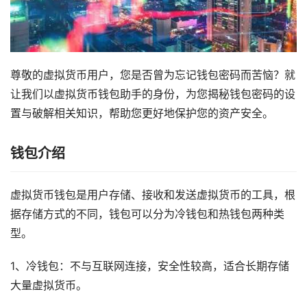
尊敬的虚拟货币用户，您是否曾为忘记钱包密码而苦恼？就
让我们以虚拟货币钱包助手的身份，为您揭秘钱包密码的设
置与破解相关知识，帮助您更好地保护您的资产安全。
钱包介绍
虚拟货币钱包是用户存储、接收和发送虚拟货币的工具，根
据存储方式的不同，钱包可以分为冷钱包和热钱包两种类
型。
1、冷钱包：不与互联网连接，安全性较高，适合长期存储
大量虚拟货币。