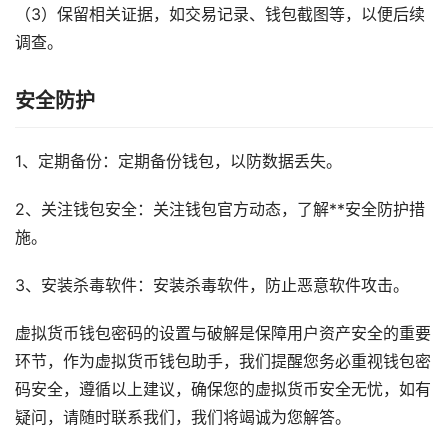
（3）保留相关证据，如交易记录、钱包截图等，以便后续
调查。
安全防护
1、定期备份：定期备份钱包，以防数据丢失。
2、关注钱包安全：关注钱包官方动态，了解**安全防护措
施。
3、安装杀毒软件：安装杀毒软件，防止恶意软件攻击。
虚拟货币钱包密码的设置与破解是保障用户资产安全的重要
环节，作为虚拟货币钱包助手，我们提醒您务必重视钱包密
码安全，遵循以上建议，确保您的虚拟货币安全无忧，如有
疑问，请随时联系我们，我们将竭诚为您解答。