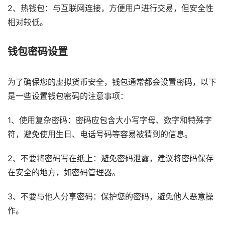
2、热钱包：与互联网连接，方便用户进行交易，但安全性
相对较低。
钱包密码设置
为了确保您的虚拟货币安全，钱包通常都会设置密码，以下
是一些设置钱包密码的注意事项：
1、使用复杂密码：密码应包含大小写字母、数字和特殊字
符，避免使用生日、电话号码等容易被猜到的信息。
2、不要将密码写在纸上：避免密码泄露，建议将密码保存
在安全的地方，如密码管理器。
3、不要与他人分享密码：保护您的密码，避免他人恶意操
作。