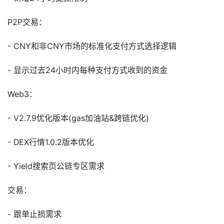
P2P交易：
- CNY和非CNY市场的标准化支付方式选择逻辑
- 显示过去24小时内每种支付方式收到的资金
Web3：
- V2.7.9优化版本(gas加油站&跨链优化)
- DEX行情1.0.2版本优化
- Yield搜索页公链专区需求
交易：
- 跟单止损需求