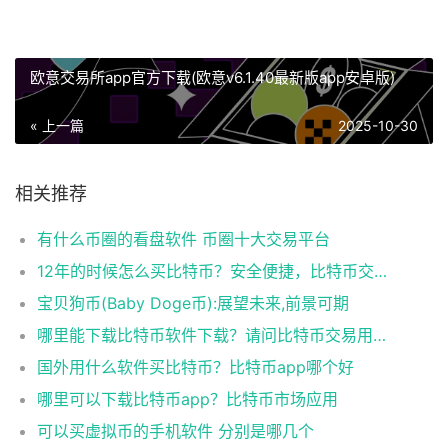
欧意交易所app官方下载(欧意v6.1.40最新版app安卓版)
« 上一篇
2025-10-30
相关推荐
有什么币圈的看盘软件 币圈十大交易平台
12年的时候怎么买比特币？安全便捷，比特币交易首选
宝贝狗币(Baby Doge币):展望未来,前景可期
哪里能下载比特币软件下载？请问比特币交易用什么软件
国外用什么软件买比特币？比特币app哪个好
哪里可以下载比特币app？比特币市场应用
可以买虚拟币的手机软件 分别是哪几个