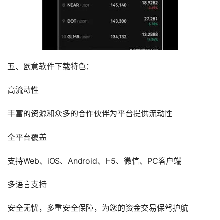
五、欧意软件下载特色：
高流动性
丰富的资源和众多的合作伙伴为平台提供流动性
全平台覆盖
支持Web、iOS、Android、H5、微信、PC客户端
多语言支持
安全无忧，多重安全保障，为您的资金交易保驾护航