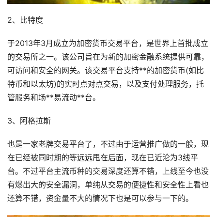
2、比特度
于2013年3月成立为加密货币交易平台，是世界上首批成立
的交易所之一。该公司旨在为新的加密金融系统提供可靠，
可访问和安全的网关。该交易平台支持**的加密货币(如比
特币和以太坊)的实时点对点交易，以及支付处理服务，托
管服务和场**易流动**台。
3、阿格拉斯
也是一家老牌交易平台了，不过由于运营推广做的一般，现
在已经被同时期的等远远甩在后面，现在已近沦为3线平
台。不过平台主流币种的交易深度还算不错，上线至今也没
有爆出大的安全漏洞，单纯从交易的便捷性和安全性上看也
还算不错，资金量不大的情况下也是可以参与一下的。