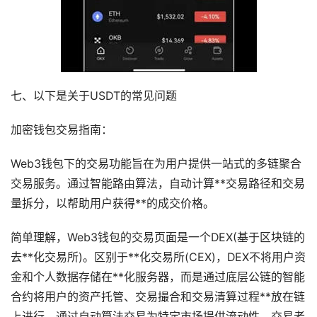
七、以下是关于USDT的常见问题
加密钱包交易指南：
Web3钱包下的交易功能旨在为用户提供一站式的多链聚合
交易服务。通过智能路由算法，自动计算**交易路径和交易
量拆分，以帮助用户获得**的成交价格。
简单理解，Web3钱包的交易页面是一个DEX(基于区块链的
去**化交易所)。区别于**化交易所(CEX)，DEX不将用户资
金和个人数据存储在**化服务器，而是通过底层公链的智能
合约将用户的资产托管、交易撮合和交易清算过程**放在链
上进行。通过自动算法交易为特定市场提供流动性，交易者