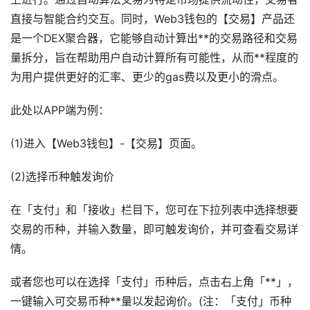
直接与智能合约交互。同时，Web3钱包的【交易】产品还
是一个DEX聚合器，它能够自动计算出**的交易路径和交易
量拆分，旨在帮助用户自动计算所有可能性，从而**程度的
为用户提供更好的汇率、更少的gas费以及更小的滑点。
此处以APP端为例：
(1)进入【Web3钱包】-【交易】页面。
(2)选择币种触发询价
在「支付」和「接收」栏目下，您可在下拉列表中选择想要
交易的币种，并输入数量，即可触发询价，并可查看交易详
情。
或者您也可以在选择「支付」币种后，点击右上角「**」，
一键输入可交易币种**量以发起询价。(注：「支付」币种