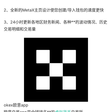
2、全新的MetaX主页设计使您创建/导入钱包的速度更快
3、24小时更新各地区财务新闻、各种**的波动情况、历史
交易明细和交易量
okex欧意app