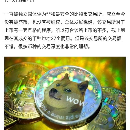
1、火币韩国站
一直被独立媒体评为**和最安全的比特币交易所，成立至今
没有被盗币，也没有被维权，总体发展稳健，该交易所对于
上币有一套严格的程序，所以符合该所上币的不多，截止到
现在其成交的币种也才27个而已。但是该交易所的交易额
不错，很多币种的交易深度也非常的理想。