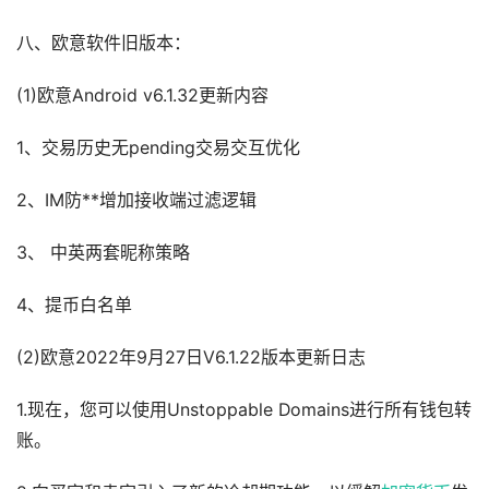
八、欧意软件旧版本：
(1)欧意Android v6.1.32更新内容
1、交易历史无pending交易交互优化
2、IM防**增加接收端过滤逻辑
3、 中英两套昵称策略
4、提币白名单
(2)欧意2022年9月27日V6.1.22版本更新日志
1.现在，您可以使用Unstoppable Domains进行所有钱包转
账。