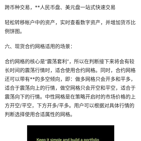
跨币种交易，**人民币盘、美元盘一站式快速交易
轻松转移帐户中的资产，实时查看数字资产，并增加货币比
例饼图。
六、现货合约网格适用的场景：
合约网格的核心是“震荡套利”，所以在判断接下来将会有较
长时间的震荡行情时，适合使用合约网格。同时，合约网格
还可以带有**的多空倾向，即：做多网格只会开多和平多，
适合于震荡向上的行情，做空网格只会开空和平空，适合于
震荡向下的行情。中性网格是在策略开启时的市场价格的上
方开空/平空，下方开多/平多。用户可以根据对具体行情的
判断选择使用合适属性的网格。