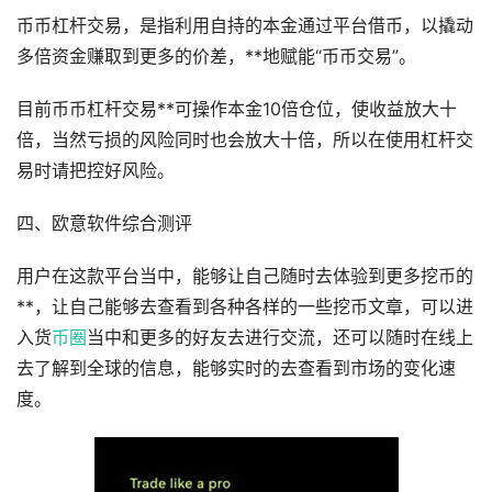
币币杠杆交易，是指利用自持的本金通过平台借币，以撬动
多倍资金赚取到更多的价差，**地赋能“币币交易”。
目前币币杠杆交易**可操作本金10倍仓位，使收益放大十
倍，当然亏损的风险同时也会放大十倍，所以在使用杠杆交
易时请把控好风险。
四、欧意软件综合测评
用户在这款平台当中，能够让自己随时去体验到更多挖币的
**，让自己能够去查看到各种各样的一些挖币文章，可以进
入货
币圈
当中和更多的好友去进行交流，还可以随时在线上
去了解到全球的信息，能够实时的去查看到市场的变化速
度。