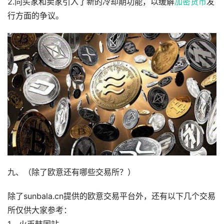
2.向买家和卖家引入了新的冷却期功能，以缓解
加密货币
发
行方面的争议。
九、（除了欧意还有哪些交易所？）
除了sunbala.cn提供的欧意交易平台外，还有以下几个交易
所仅供大家参考：