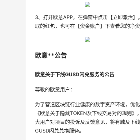
3、打开欧意APP，在弹窗中点击【立即激活
取的红包，也可在【资金账户】下查看您的净资
欧意**公告
欧意关于下线GUSD闪兑服务的公告
尊敬的欧意用户：
为了营造区块链行业健康的数字资产环境，优化
《欧意关于隐藏TOKEN及下线交易对的规则》
大用户对项目的投诉及反馈意见，将有触及下线
GUSD闪兑兑换服务。