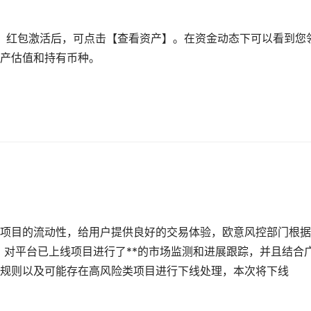
】。红包激活后，可点击【查看资产】。在资金动态下可以看到您
产估值和持有币种。
项目的流动性，给用户提供良好的交易体验，欧意风控部门根据
，对平台已上线项目进行了**的市场监测和进展跟踪，并且结合
规则以及可能存在高风险类项目进行下线处理，本次将下线