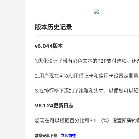
版本历史记录
v6.044版本
1.优化设计了带有彩色文本的P2P支付选项。
2.用户现在可以使用借记卡和信用卡设置定期
3.在排行榜下添加了策略和头寸，以便您可以
V6.1.24更新日志
您现在可以根据百分比和PnL（%）设置所需的
欧意安卓下载：
立即前往