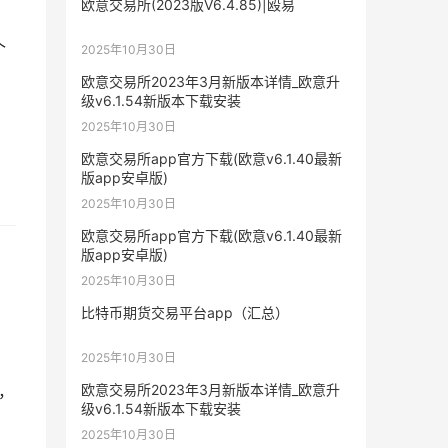
欧意交易所(2023版V6.4.85)|殴易
个
2025年10月30日
欧意交易所2023年3月新版本详情_欧意升
级v6.1.54新版本下载安装
2025年10月30日
欧意交易所app官方下载(欧意v6.1.40最新
版app安卓版)
2025年10月30日
欧意交易所app官方下载(欧意v6.1.40最新
版app安卓版)
2025年10月30日
比特币期货交易平台app（汇总）
2025年10月30日
欧意交易所2023年3月新版本详情_欧意升
，
级v6.1.54新版本下载安装
2025年10月30日