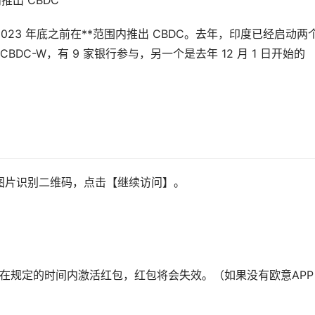
推出 CBDC
 2023 年底之前在**范围内推出 CBDC。去年，印度已经启动两
 CBDC-W，有 9 家银行参与，另一个是去年 12 月 1 日开始的
图片识别二维码，点击【继续访问】。
。
未在规定的时间内激活红包，红包将会失效。（如果没有欧意APP