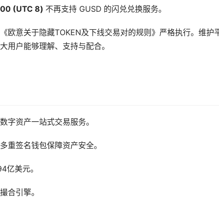
:00
(UTC 8)
不再支持 GUSD 的闪兑兑换服务。
《欧意关于隐藏TOKEN及下线交易对的规则》严格执行。维护
广大用户能够理解、支持与配合。
数字资产一站式交易服务。
多重签名钱包保障资产安全。
94亿美元。
速撮合引擎。