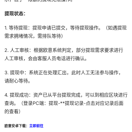
提现状态：
1. 等待提现：提现申请已提交，等待提现操作。（如遇提现
需求拥堵情况，需排队等待）
2. 人工审核：根据欧意系统判定，部分提现需求要求进行
人工审核，会由客服人员电话进行确认。
3. 提现中：系统正在处理汇出，此时人工无法参与操作，
请耐心等待。
4. 提现成功：资产已从平台提现完成，可以到相应区块进行
查询。（登录PC端：提现-**提现记录-点击对应记录后面
的查看）
欧意安卓下载：
立即前往