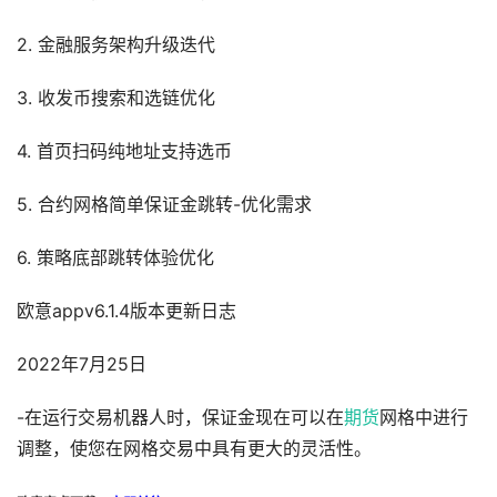
2. 金融服务架构升级迭代
3. 收发币搜索和选链优化
4. 首页扫码纯地址支持选币
5. 合约网格简单保证金跳转-优化需求
6. 策略底部跳转体验优化
欧意appv6.1.4版本更新日志
2022年7月25日
-在运行交易机器人时，保证金现在可以在
期货
网格中进行
调整，使您在网格交易中具有更大的灵活性。