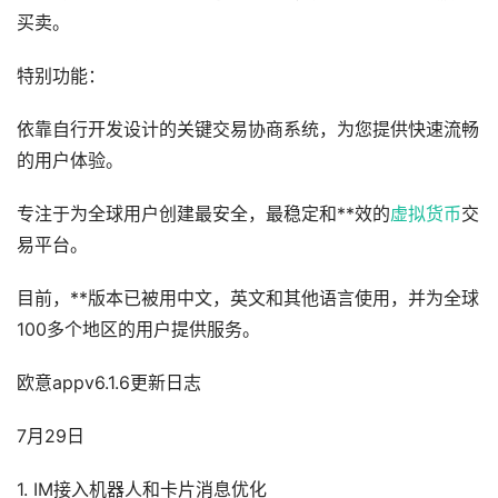
买卖。
特别功能：
依靠自行开发设计的关键交易协商系统，为您提供快速流畅
的用户体验。
专注于为全球用户创建最安全，最稳定和**效的
虚拟货币
交
易平台。
目前，**版本已被用中文，英文和其他语言使用，并为全球
100多个地区的用户提供服务。
欧意appv6.1.6更新日志
7月29日
1. IM接入机器人和卡片消息优化