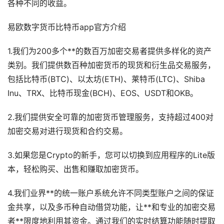
各种不同的收益。
易欧数字货币比特币app官方介绍
1.我们为200多个**的数百万加密交易者提供多样化的资产
类别。我们提供数百种加密货币的现货和衍生品交易服务，
包括比特币(BTC)、以太坊(ETH)、莱特币(LTC)、Shiba
Inu、TRX、比特币现金(BCH)、EOS、USDT和OKB。
2.我们提供安全可靠的加密货币管理服务，支持超过400对
加密交易对进行现货和合约交易。
3.如果您是Crypto的新手，您可以切换到应用程序的Lite版
本，轻松购买、出售和赚取加密货币。
4.我们业界**的统一账户系统允许不同类型账户之间的保证
金共享，以及多币种自动借贷功能，让**和专业的加密交易
者**限度地利用其资金。通过我们的实时结算功能随时提取