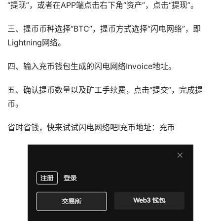
“提现”，或者在APP端点击右下角“资产”，点击“提现”。
三、提币币种选择“BTC”，提币方式选择“闪电网络”，即
Lightning网络。
四、输入充币钱包生成的闪电网络Invoice地址。
五、确认提币数量以及矿工手续费，点击“提交”，完成提
币。
省时省钱，快来试试闪电网络吧!充币地址：充币