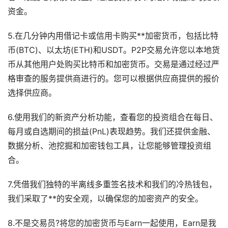
资金。
5.在几分钟内用借记卡或信用卡购买**加密货币，包括比特
币(BTC)、以太坊(ETH)和USDT。P2P交易允许您以本地货
币从其他用户处购买比特币和加密货币。交易是通过经过严
格审查的服务提供商进行的。您可以根据供应商提供的报价
选择供应商。
6.使用我们的新资产分析功能，查看您的投资组合在每日、
每月或自选期间的损益(PnL)表现趋势。我们还提供金融、
数据分析、池挖掘和加密钱包工具，让您能够管理投资组
合。
7.凭借我们独特的半离线多重签名技术和我们的冷热钱包，
我们采取了**的安全观，以确保您的加密资产的安全。
8.不是交易员?将您的加密货币与Earn一起使用，Earn是我