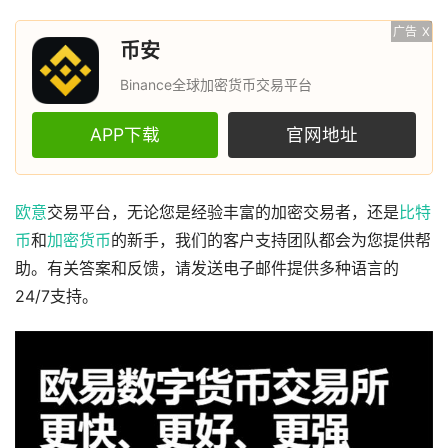
广告
X
币安
Binance全球加密货币交易平台
APP下载
官网地址
欧意
交易平台，无论您是经验丰富的加密交易者，还是
比特
币
和
加密货币
的新手，我们的客户支持团队都会为您提供帮
助。有关答案和反馈，请发送电子邮件提供多种语言的
24/7支持。