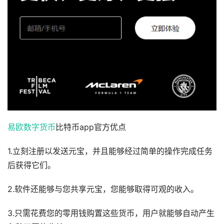
易欧
数字货币
比特币app官方优点
1.立刻注册以发送元宝，并且能够经过简单的操作完成任务
后获得它们。
2.软件还能够与您共享元宝，您能够取得可观的收入。
3.只需花费您的零用钱购置这些货币，用户就能够自动产生