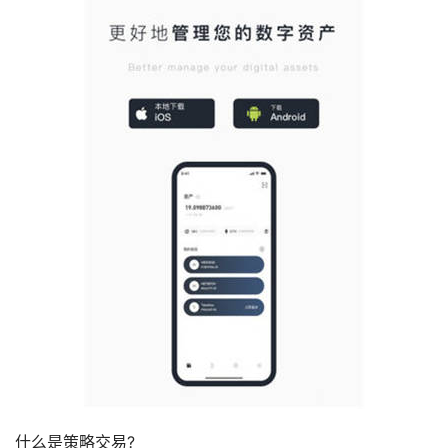
什么是策略交易?