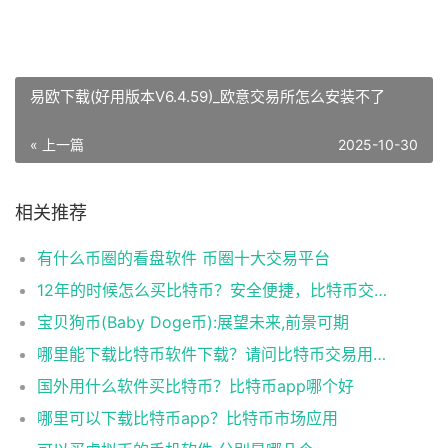
易欧下载(好用版本V6.4.59)_欧意交易所怎么安装不了
« 上一篇
2025-10-30
相关推荐
有什么币圈的看盘软件 币圈十大交易平台
12年的时候怎么买比特币？安全便捷，比特币交易首选
宝贝狗币(Baby Doge币):展望未来,前景可期
哪里能下载比特币软件下载？请问比特币交易用什么软件
国外用什么软件买比特币？比特币app哪个好
哪里可以下载比特币app？比特币市场应用