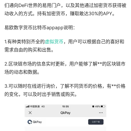
们通向DeFi世界的易用门户，以及其他通过加密货币获得被
动收入的方式。持有加密货币，赚取敢达30%的APY。
易欧数字货币比特币appapp说明：
1.有种类特别齐全的
虚拟货币
，用户可以根据自己的喜好和
需求自由的购买和出售。
2.区块链市场的信息实时更新，用户能够了解**的区块链市
场的动态和数据。
3.可以随时在线进行询价，了解不同货币的价格，有**价格
的变化，可以及时出手销售或购买。