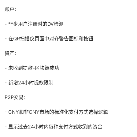
账户：
- **步用户注册时的DV检测
- 在QR扫描仪页面中对齐警告图标和按钮
资产：
- 未收到提款-区块链成功
- 新增24小时提款限制
P2P交易：
- CNY和非CNY市场的标准化支付方式选择逻辑
- 显示过去24小时内每种支付方式收到的资金