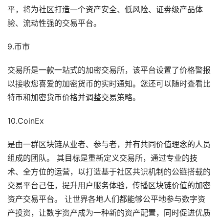
平，将为社区打造一个资产安全、低风险、证劵级产品体
验、流动性强的交易平台。
9.币市
交易所是一款一站式的加密交易所，该平台设置了价格警报
以接收您喜爱的加密货币的实时通知。您还可以随时查看比
特币和加密货币价格并调整交易策略。
10.CoinEx
是由一群区块链从业者、参与者，并有共同价值理念的人员
组成的团队。 其目标是重新定义交易所，通过专业的技
术、全方位的运营，以打造基于社区共识机制的公链搭载的
交易平台己任，提升用户服务体验，传播区块链价值的加密
资产交易平台。 让世界各地人们都能够公平地参与数字资
产投资，让数字资产成为一种新的资产配置，同时促进优质