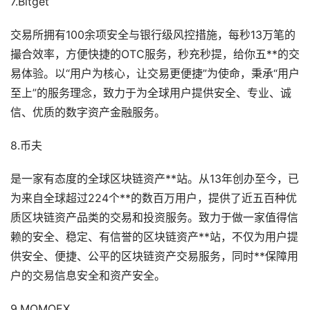
7.Bitget
交易所拥有100余项安全与银行级风控措施，每秒13万笔的
撮合效率，方便快捷的OTC服务，秒充秒提，给你五**的交
易体验。以“用户为核心，让交易更便捷”为使命，秉承“用户
至上”的服务理念，致力于为全球用户提供安全、专业、诚
信、优质的数字资产金融服务。
8.币夫
是一家有态度的全球区块链资产**站。从13年创办至今，已
为来自全球超过224个**的数百万用户，提供了近五百种优
质区块链资产品类的交易和投资服务。致力于做一家值得信
赖的安全、稳定、有信誉的区块链资产**站，不仅为用户提
供安全、便捷、公平的区块链资产交易服务，同时**保障用
户的交易信息安全和资产安全。
9.MOMOEX