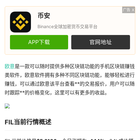
广告
X
币安
Binance全球加密货币交易平台
APP下载
官网地址
欧意
是一款可以随时提供多种区块链功能的手机区块链赚钱
类软件，欧意软件拥有多种不同区块链功能，能够轻松进行
赚钱，可以通过欧意该平台查看**的交易报价，用户可以随
时跟踪**的价格变化，这里可以有更多的收益。
FIL当前行情概述