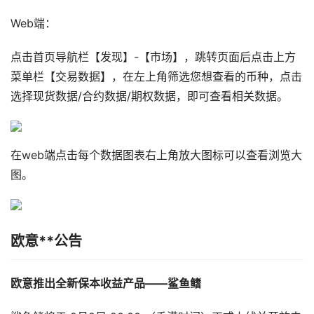
Web端：
点击首页导航栏【发现】-【市场】，跳转页面后点击上方
菜单栏【交易数据】，在左上角筛选您想查看的币种，点击
选择现货数据/合约数据/期权数据，即可查看相关数据。
在web端点击每个数据图表右上角放大图标可以查看浏览大
图。
欧意**公告
欧意推出全新保本收益产品——鲨鱼鳍