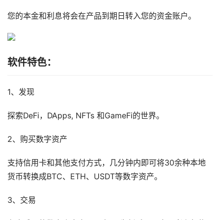
您的本金和利息将会在产品到期日转入您的资金账户。
软件特色：
1、发现
探索DeFi，DApps, NFTs 和GameFi的世界。
2、购买数字资产
支持信用卡和其他支付方式，几分钟内即可将30余种本地
货币转换成BTC、ETH、USDT等数字资产。
3、交易