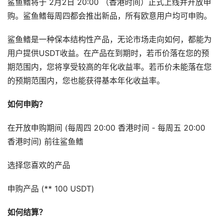
鲨鱼鳍将于 2月2日 20:00 （香港时间）正式上线并开放申
购。鲨鱼鳍每周四都会推出新品，所有欧意用户均可申购。
鲨鱼鳍是一种保本结构性产品，无论市场走向如何，都能为
用户提供USDT收益。在产品在到期时，若币价落在您的预
期范围内，您将享受较高的年化收益率。若币价未能落在您
的预期范围内，您也能获得基本年化收益率。
如何申购？
在开放申购期间 (每周四 20:00 香港时间 - 每周五 20:00
香港时间) 前往鲨鱼鳍
选择您喜欢的产品
申购产品 (** 100 USDT)
如何结算
？