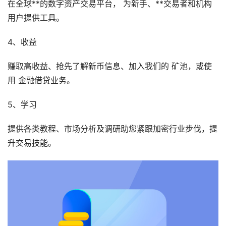
在全球**的数字资产交易平台， 为新手、**交易者和机构
用户提供工具。
4、收益
赚取高收益、抢先了解新币信息、加入我们的 矿池，或使
用 金融借贷业务。
5、学习
提供各类教程、市场分析及调研助您紧跟加密行业步伐，提
升交易技能。