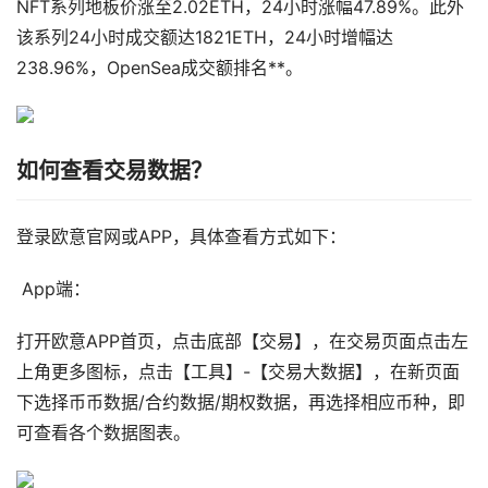
NFT系列地板价涨至2.02ETH，24小时涨幅47.89%。此外
该系列24小时成交额达1821ETH，24小时增幅达
238.96%，OpenSea成交额排名**。
如何查看交易数据？
登录欧意官网或APP，具体查看方式如下：
App端：
打开欧意APP首页，点击底部【交易】，在交易页面点击左
上角更多图标，点击【工具】-【交易大数据】，在新页面
下选择币币数据/合约数据/期权数据，再选择相应币种，即
可查看各个数据图表。