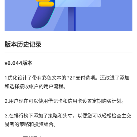
版本历史记录
v6.044版本
1.优化设计了带有彩色文本的P2P支付选项。还改进了添加
和选择接收帐户的用户流程。
2.用户现在可以使用借记卡和信用卡设置定期购买计划。
3.在排行榜下添加了策略和头寸，以便您可以轻松检查主交
易者的策略和投资组合。