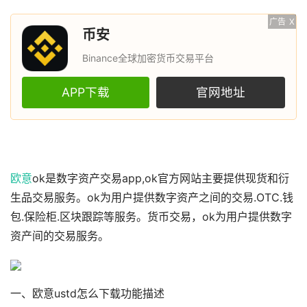
广告
X
币安
Binance全球加密货币交易平台
APP下载
官网地址
欧意
ok是数字资产交易app,ok官方网站主要提供现货和衍
生品交易服务。ok为用户提供数字资产之间的交易.OTC.钱
包.保险柜.区块跟踪等服务。货币交易，ok为用户提供数字
资产间的交易服务。
一、欧意ustd怎么下载功能描述