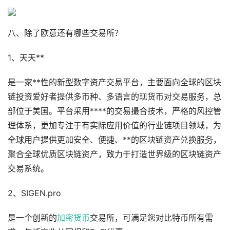
八、除了欧意还有哪些交易所？
1、天天**
是一家**性的新型数字资产交易平台，主要面向全球的区块
链投资爱好者提供多币种、多语言的现货币对交易服务，总
部位于美国。平台采用****的交易撮合技术，严格的风控管
理体系，更加专注于有实际应用价值的行业链项目领域，为
全球用户提供更加安全、便捷、**的区块链资产兑换服务，
聚合全球优质区块链资产，致力于打造世界级的区块链资产
交易系统。
2、SIGEN.pro
是一个创新的
加密货币
交易所，可满足您对比特币所有需