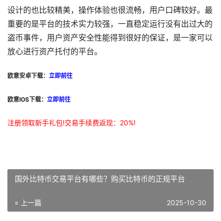
设计的也比较精美，操作体验也很流畅，用户口碑较好。最
重要的是平台的技术实力较强，一直稳定运行没有出过大的
盗币事件，用户资产安全性能得到很好的保证，是一家可以
放心进行资产托付的平台。
欧意安卓下载：
立即前往
欧意IOS下载：
立即前往
注册领取新手礼包!交易手续费返现：20%!
国外比特币交易平台有哪些？购买比特币的正规平台
« 上一篇
2025-10-30