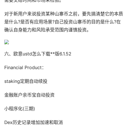
需要交给时间和市场来检验。
对于新用户来说投资某种山寨币之前，要先搞清楚它的本质
是什么?是否有应用场景?自己投资山寨币的目的是什么?在
确认自身能力和风险承受范围内谨慎投资。
六、欧意ustd怎么下载**版6.1.52
Financial Product：
staking定期自动续投
金融账户余币宝自动投资
小程序化(三期)
Dex历史记录增加加速和取消