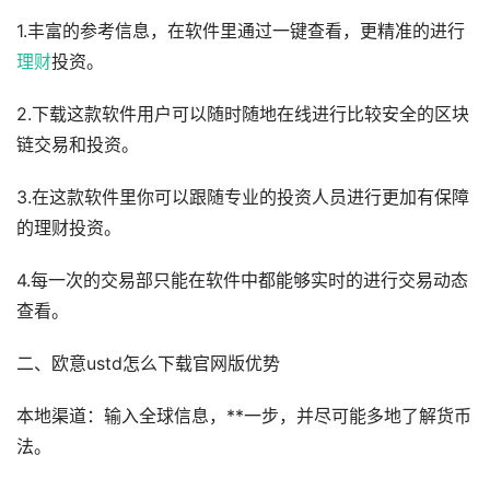
1.丰富的参考信息，在软件里通过一键查看，更精准的进行
理财
投资。
2.下载这款软件用户可以随时随地在线进行比较安全的区块
链交易和投资。
3.在这款软件里你可以跟随专业的投资人员进行更加有保障
的理财投资。
4.每一次的交易部只能在软件中都能够实时的进行交易动态
查看。
二、欧意ustd怎么下载官网版优势
本地渠道：输入全球信息，**一步，并尽可能多地了解货币
法。