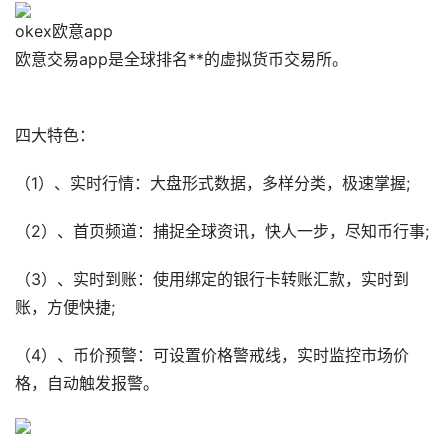
okex欧意app
欧意交易app是全球排名**的虚拟货币交易所。
四大特色：
（1）、实时行情：大盘形式数据，多样分类，极速掌握;
（2）、首页频道：捕捉全球资讯，快人一步，尽知币行事;
（3）、实时到账：使用绑定的银行卡转账汇款，实时到
账，方便快捷;
（4）、币价预警：可设置价格警戒线，实时监控市场价
格，自动触发报警。