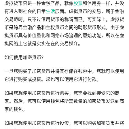
虚拟货币只是一种金融产品，就像
股票
和信用券一样，并没
有进入到社会的日常
生活
层面。虚拟货币的交易，属于金融
交易范畴，只不过借用货币的称谓而已。可实际上，虚拟货
币是跨界金融产品和主权货币之间的畸形货币形式。由于虚
拟货币具有价值量化和网络市场流通的原始功能，所以在虚
拟网络上它就是实实在在的交易媒介。
如何使用加密货币?
一旦您购买了加密货币并将其存储在钱包中，您就可以使用
它进行购买或投资。您也可以使用它进行付款。
如果您想使用加密货币进行购买，您需要找到接受它的商
家。然后，您可以使用钱包将所需数量的加密货币发送到商
家的钱包。
如果您想使用加密货币进行投资，您可以购买加密货币并将