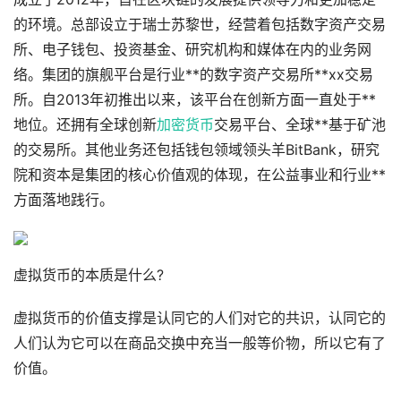
的环境。总部设立于瑞士苏黎世，经营着包括数字资产交易
所、电子钱包、投资基金、研究机构和媒体在内的业务网
络。集团的旗舰平台是行业**的数字资产交易所**xx交易
所。自2013年初推出以来，该平台在创新方面一直处于**
地位。还拥有全球创新
加密货币
交易平台、全球**基于矿池
的交易所。其他业务还包括钱包领域领头羊BitBank，研究
院和资本是集团的核心价值观的体现，在公益事业和行业**
方面落地践行。
虚拟货币的本质是什么?
虚拟货币的价值支撑是认同它的人们对它的共识，认同它的
人们认为它可以在商品交换中充当一般等价物，所以它有了
价值。