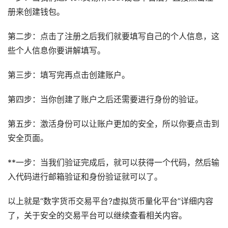
册来创建钱包。
第二步：点击了注册之后我们就要填写自己的个人信息，这
些个人信息你要讲解填写。
第三步：填写完再点击创建账户。
第四步：当你创建了账户之后还需要进行身份的验证。
第五步：激活身份可以让账户更加的安全，所以你要点击到
安全页面。
**一步：当我们验证完成后，就可以获得一个代码，然后输
入代码进行邮箱验证和身份验证就可以了。
以上就是“数字货币交易平台?虚拟货币量化平台”详细内容
了，关于安全的交易平台可以继续查看相关内容。