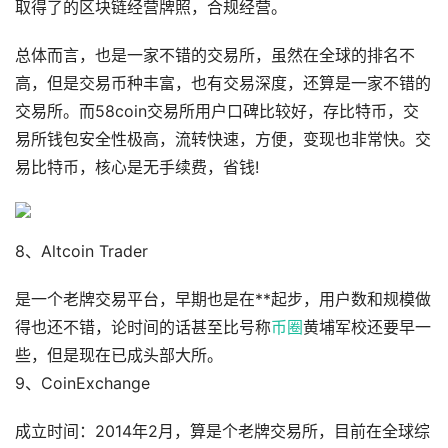
取得了的区块链经营牌照，合规经营。
总体而言，也是一家不错的交易所，虽然在全球的排名不
高，但是交易币种丰富，也有交易深度，还算是一家不错的
交易所。而58coin交易所用户口碑比较好，存比特币，交
易所钱包安全性极高，流转快速，方便，变现也非常快。交
易比特币，核心是无手续费，省钱!
8、Altcoin Trader
是一个老牌交易平台，早期也是在**起步，用户数和规模做
得也还不错，论时间的话甚至比号称
币圈
黄埔军校还要早一
些，但是现在已成头部大所。
9、CoinExchange
成立时间：2014年2月，算是个老牌交易所，目前在全球综