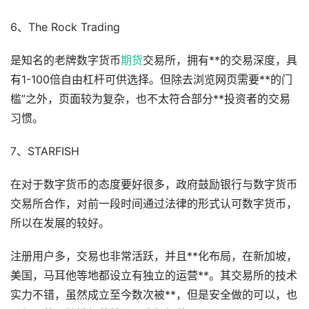
6、The Rock Trading
是知名的老牌数字货币
期货
交易所，拥有**的交易深度，具
有1-100倍自由杠杆可供选择。但除去浏览网页需要**的门
槛”之外，页面较为复杂，也不太符合部分**投资者的交易
习惯。
7、STARFISH
在对于数字货币的态度要好很多，政府鼓励银行与数字货币
交易所合作，对前一段时间通过法律的形式认可数字货币，
所以在发展的较好。
注册用户多，交易也非常活跃，并且**化布局，在新加坡，
美国，马耳他等地都设立有独立的运营**。其交易所的技术
实力不错，虽然成立至今数次被**，但是安全做的可以，也