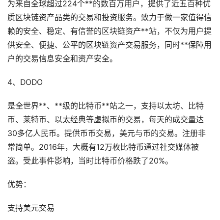
为来自全球超过224个**的数百万用户，提供了近五百种优
质区块链资产品类的交易和投资服务。致力于做一家值得信
赖的安全、稳定、有信誉的区块链资产**站，不仅为用户提
供安全、便捷、公平的区块链资产交易服务，同时**保障用
户的交易信息安全和资产安全。
4、DODO
是全世界**、**级的比特币**站之一，支持以太坊、比特
币、莱特币、以太经典等虚拟币的交易，每天的成交量达
30多亿人民币。提供币币交易，美元与币的交易。注册非
常简单。2016年，大概有12万枚比特币通过社交媒体被
盗。受此事件影响，当时比特币价格跌了20%。
优势：
支持美元交易