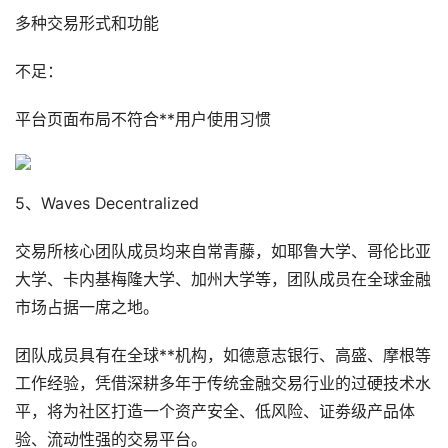
多种交易形式和功能
不足：
平台页面布局不符合**用户使用习惯
5、Waves Decentralized
交易所核心团队成员均来自常青藤，如耶鲁大学、哥伦比亚
大学、卡内基梅隆大学、加州大学等，团队成员在全球金融
市场占据一席之地。
团队成员具有在全球**机构，如德意志银行、高盛、摩根等
工作经验，凭借深耕多年于传统金融交易行业的过硬技术水
平，将为社区打造一个资产安全、低风险、证劵级产品体
验、流动性强的交易平台。