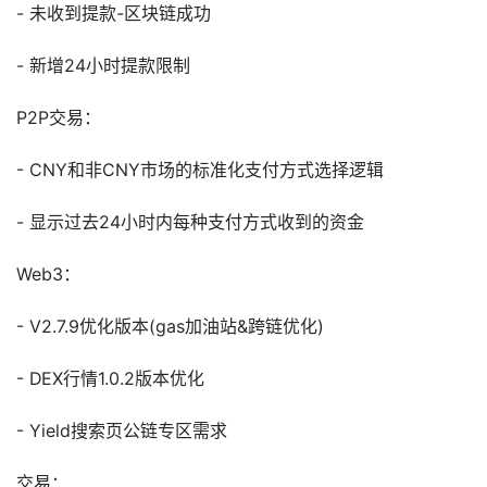
- 未收到提款-区块链成功
- 新增24小时提款限制
P2P交易：
- CNY和非CNY市场的标准化支付方式选择逻辑
- 显示过去24小时内每种支付方式收到的资金
Web3：
- V2.7.9优化版本(gas加油站&跨链优化)
- DEX行情1.0.2版本优化
- Yield搜索页公链专区需求
交易：