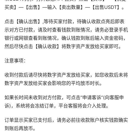
买卖】—【出售】—输入【卖出数量】—【出售USDT】。
点击【确认出售】,等待买家付款，待确认收款点亮后即表
示对方已付款，请及时查看钱款到账情况，请务必登录手机
银行或网银查看到账情况，确认钱款到账后输入资金密码，
然后尽快点击【确认收款】将数字资产发放给买家即可。
注意事项：
收到付款后请尽快将数字资产发放给买家，如您收款后未将
数字资产发放给买家会影响您的平均放币时长。
如果长时间未收到对方付款，可点击“申请客诉”(向客服申
诉)，系统将会冻结订单，平台客服将会介入处理。
订单显示买家已支付后，请务必前往收款账户核实钱款确实
到账后再放币。