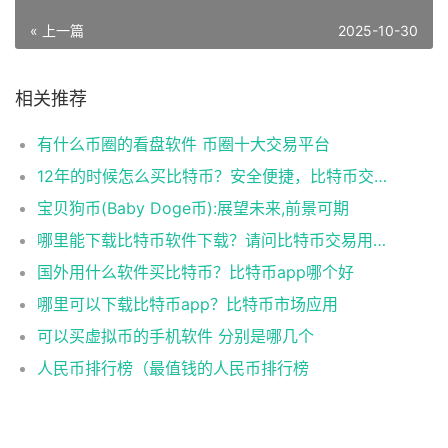
« 上一篇
2025-10-30
相关推荐
有什么币圈的看盘软件 币圈十大交易平台
12年的时候怎么买比特币？安全便捷，比特币交易首选
宝贝狗币(Baby Doge币):展望未来,前景可期
哪里能下载比特币软件下载？请问比特币交易用什么软件
国外用什么软件买比特币？比特币app哪个好
哪里可以下载比特币app？比特币市场应用
可以买虚拟币的手机软件 分别是哪几个
人民币排行榜（最值钱的人民币排行榜