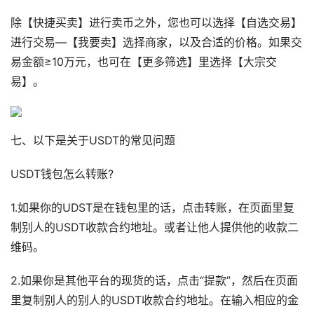
除【快捷买卖】进行卖币之外，您也可以选择【自选交易】
进行交易—【我要卖】选择商家，以及合适的价格。如果交
易金额≥10万元，也可在【更多筛选】里选择【大宗交
易】。
七、以下是关于USDT的常见问题
USDT钱包怎么转账?
1.如果你的UDST是在钱包里的话，点击转账，在页面里复
制别人的USDT收款合约地址。或者让他人提供他的收款二
维码。
2.如果你是其他平台的现货的话，点击“提款”，然后在页面
里复制别人的别人的USDT收款合约地址。在输入相应的金