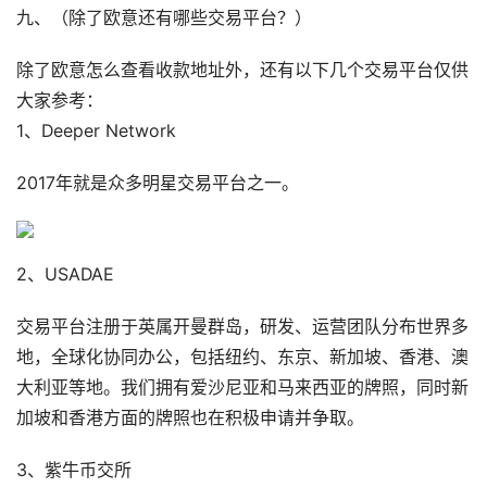
九、（除了欧意还有哪些交易平台？）
除了欧意怎么查看收款地址外，还有以下几个交易平台仅供
大家参考：
1、Deeper Network
2017年就是众多明星交易平台之一。
2、USADAE
交易平台注册于英属开曼群岛，研发、运营团队分布世界多
地，全球化协同办公，包括纽约、东京、新加坡、香港、澳
大利亚等地。我们拥有爱沙尼亚和马来西亚的牌照，同时新
加坡和香港方面的牌照也在积极申请并争取。
3、紫牛币交所