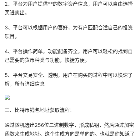
2、平台为用户提供**的数字资产信息，用户可以自由选择
买进卖出。
3、平台可以根据用户的喜好，为有户匹配合适自己的投资
项目。
4、平台操作简单，功能配备齐全，用户可以轻松的找到自
己需要的货币种类与功能，快捷方便。
5、平台交易安全、透明，用户在购买的过程中可以快速了
解，所有详细信息
三、比特币钱包地址获取流程：
通过随机选出256位二进制数字，形成私钥，然后通过加密
函数来生成地址。这个生成方向是单向的。也就是你知道了