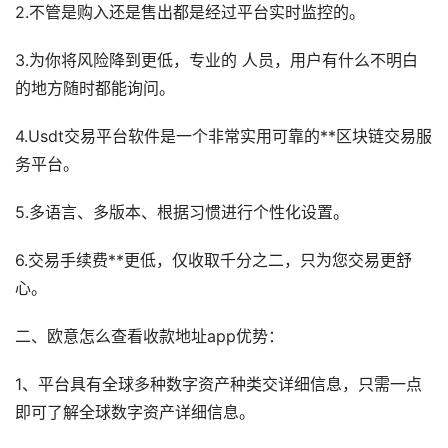
2.不管是购入还是售出都是经过平台实时监控的。
3.为你将风险降到更低，专业的 人员，用户有什么不明白
的地方随时都能询问。
4.Usdt交易平台软件是一个非常实用可靠的**区块链交易服
务平台。
5.多语言、多版本、根据习惯进行个性化设置。
6.交易手续费**更低，仅收取千分之二，只为您交易更舒
心。
二、欧意怎么查看收款地址app优势：
1、平台具有全球多种数字资产种类交详细信息，只需一点
即可了解全球数字资产详细信息。