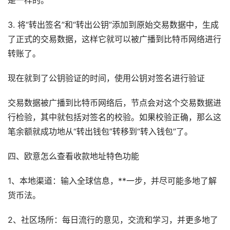
是一样的。
3. 将“转出签名”和“转出公钥”添加到原始交易数据中，生成
了正式的交易数据，这样它就可以被广播到比特币网络进行
转账了。
现在就到了公钥验证的时间，使用公钥对签名进行验证
交易数据被广播到比特币网络后，节点会对这个交易数据进
行检验，其中就包括对签名的校验。如果校验正确，那么这
笔余额就成功地从“转出钱包”转移到“转入钱包”了。
四、欧意怎么查看收款地址特色功能
1、本地渠道：输入全球信息，**一步，并尽可能多地了解
货币法。
2、社区场所：每日流行的意见，交流和学习，并更多地了