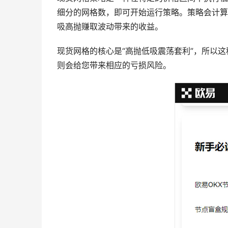
细分的网格数，即可开始运行策略。策略会计算
吸高抛赚取波动带来的收益。
现货网格的核心是“高抛低吸震荡套利”，所以
则会给您带来相应的亏损风险。