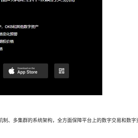
障机制、多集群的系统架构，全方面保障平台上的数字交易和数字