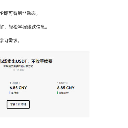
P即可看到**动态。
了解，轻松掌握涨跌信息。
线学习需求。