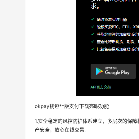
okpay钱包**版支付下载亮眼功能
1.安全稳定的风控防护体系建立，多层次的保
产安全，放心在线交易!