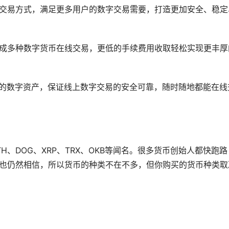
上交易方式，满足更多用户的数字交易需要，打造更加安全、稳定
成多种数字货币在线交易，更低的手续费用收取轻松实现更丰厚
己的数字资产，保证线上数字交易的安全可靠，随时随地都能在线
ETH、DOG、XRP、TRX、OKB等闻名。很多货币创始人都快跑路
通也仍然相信，所以货币的种类不在不多，但你购买的货币种类取