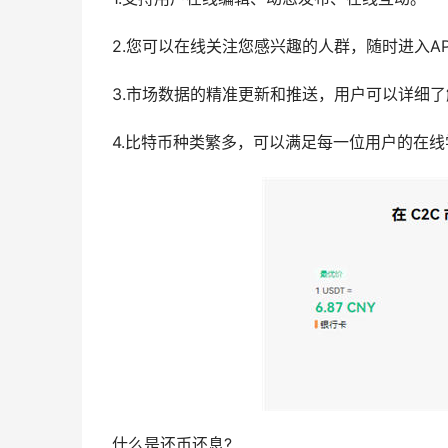
2.您可以在线关注您感兴趣的人群，随时进入AP
3.市场数据的精准更新和推送，用户可以详细
4.比特币种类繁多，可以满足每一位用户的在
什么是还币还息?