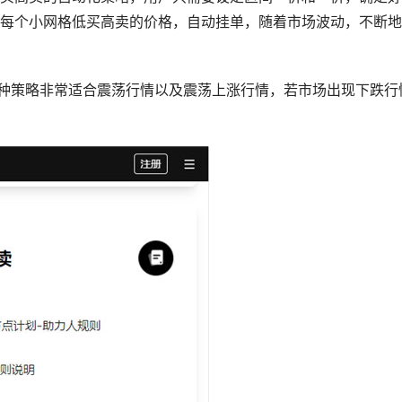
每个小网格低买高卖的价格，自动挂单，随着市场波动，不断地
这种策略非常适合震荡行情以及震荡上涨行情，若市场出现下跌行