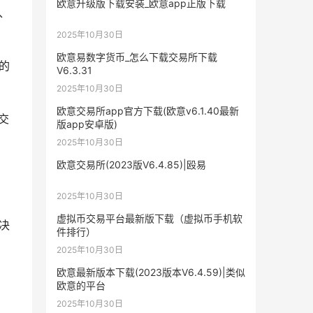
欧意升级版下载安装_欧意app正版下载
、
2025年10月30日
欧意易数字货币_怎么下载交易所下载
的
V6.3.31
2025年10月30日
欧意交易所app官方下载(欧意v6.1.40最新
交
版app安卓版)
2025年10月30日
欧意交易所(2023版V6.4.85)|殴易
2025年10月30日
虚拟币交易平台最新版下载（虚拟币手机软
决
件排行）
2025年10月30日
欧意最新版本下载(2023版本V6.4.59)|类似
欧意的平台
2025年10月30日