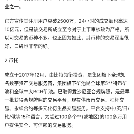
业之一。
官方宣传其注册用户突破2500万，24小时的成交额也高达
10亿元，但是该交易所成立至今对于上币审核较为严格，所
以可交易的币种不多。也正因为如此，其币种的交易深度很
好，口碑也非常的好。
2.币托
成立于2017年12月，由比特领衔投资，是集团旗下全球知
名数字资产交易服务商，集团旗下矿池是全球第5**特币矿
池和全球**大BCH矿池。已取得爱沙尼亚合规牌照，是最早
一批获得合规牌照的交易平台，现提供币币交易、杠杆交
易、永续合约等多元化衍生品交易服务。平台支持中/英/日/
韩/俄等15种语言，为超过100多个**(或地区)的100多万用
户提供安全、可信赖的交易服务。