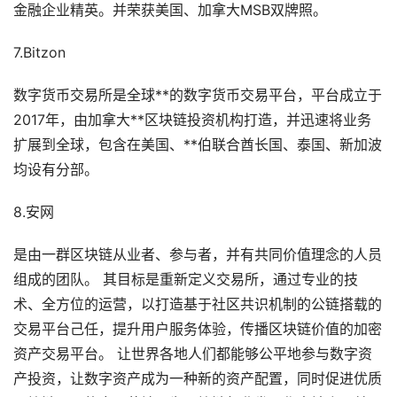
金融企业精英。并荣获美国、加拿大MSB双牌照。
7.Bitzon
数字货币交易所是全球**的数字货币交易平台，平台成立于
2017年，由加拿大**区块链投资机构打造，并迅速将业务
扩展到全球，包含在美国、**伯联合酋长国、泰国、新加波
均设有分部。
8.安网
是由一群区块链从业者、参与者，并有共同价值理念的人员
组成的团队。 其目标是重新定义交易所，通过专业的技
术、全方位的运营，以打造基于社区共识机制的公链搭载的
交易平台己任，提升用户服务体验，传播区块链价值的加密
资产交易平台。 让世界各地人们都能够公平地参与数字资
产投资，让数字资产成为一种新的资产配置，同时促进优质