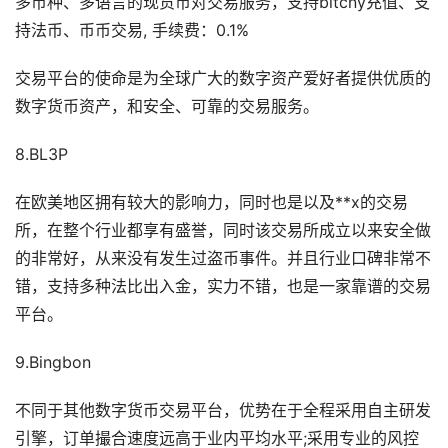
多币种、多语言的现货币对交易服务，支持bitcny充值、支
持法币、币币交易, 手续费：0.1%
交易平台的使命是为全球广大的数字资产爱好者提供优质的
数字货币资产，和安全、可靠的交易服务。
8.BL3P
在欧美地区拥有较大的影响力，同时也是以及**x的交易
所，在整个行业都享有盛誉，同时该交易所成立以来安全做
的非常好，从来没有发生过盗币事件。并且行业口碑非常不
错，支持多种法比出入金，实力不错，也是一家靠谱的交易
平台。
9.Bingbon
不同于其他数字货币交易平台，优势在于全程采用自主研发
引擎，订单撮合速度远高于业内平均水平;采用专业的风控