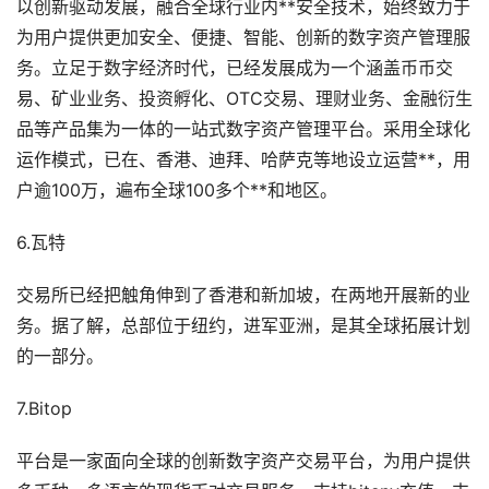
以创新驱动发展，融合全球行业内**安全技术，始终致力于
为用户提供更加安全、便捷、智能、创新的数字资产管理服
务。立足于数字经济时代，已经发展成为一个涵盖币币交
易、矿业业务、投资孵化、OTC交易、理财业务、金融衍生
品等产品集为一体的一站式数字资产管理平台。采用全球化
运作模式，已在、香港、迪拜、哈萨克等地设立运营**，用
户逾100万，遍布全球100多个**和地区。
6.瓦特
交易所已经把触角伸到了香港和新加坡，在两地开展新的业
务。据了解，总部位于纽约，进军亚洲，是其全球拓展计划
的一部分。
7.Bitop
平台是一家面向全球的创新数字资产交易平台，为用户提供