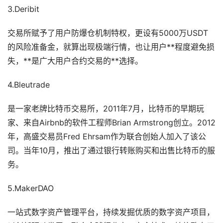
3.Deribit
交易所赋予了用户防爆仓机制特权，更设有5000万USDT
的风险准备金，就算出现极端行情，也让用户**程度避免损
失，**是广大用户合约交易的**选择。
4.Bleutrade
是一家老牌比特币交易所，2011年7月，比特币的早期玩
家、来自Airbnb的软件工程师Brian Armstrong创立。2012
年，高盛交易员Fred Ehrsam作为联合创始人加入了该公
司。当年10月，推出了通过银行转账购买和出售比特币的服
务。
5.MakerDAO
一站式数字资产管理平台，持续发掘优质的数字资产项目，