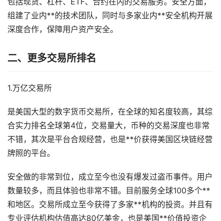
包括现货、杠杆、ETF、合约在内的交易服务。安全方面，
组建了业内**的技术团队，同时与多家业内**安全机构开展
深度合作，保障用户资产安全。
二、更多交易所排名
1.万亿交易所
是美国大型的数字货币交易所，在全球的知名度较高，其综
合实力排名全球第4位，交易量大，币种的交易深度也非常
不错，其次是平台合规经营，也是**价获得美国区块链经营
牌照的平台。
安全做的非常到位，成立至今也没有爆发过盗币事件。用户
数量较多，而且体验也非常不错。目前服务全球100多个**
和地区。交易所成立至今获得了多家**机构的投资。并且有
专业评估机构估值高达80亿美金，也是美国**价值投资企