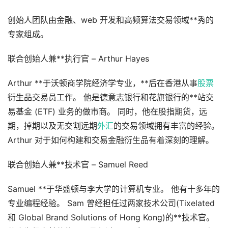
创始人团队由金融、web 开发和高频算法交易领域**秀的
专家组成。
联合创始人兼**执行官 – Arthur Hayes
Arthur **于沃顿商学院经济学专业，**后在香港从事
股票
衍生品交易员工作。 他是德意志银行和花旗银行的**站交
易基金 (ETF) 业务的做市商。 同时，他在股指期货，远
期，掉期以及无交割远期
外汇
的交易领域拥有丰富的经验。
Arthur 对于如何构建和交易金融衍生品有着深刻的理解。
联合创始人兼**技术官 – Samuel Reed
Samuel **于华盛顿与李大学的计算机专业。 他有十多年的
专业编程经验。 Sam 曾经担任过两家技术公司(Tixelated
和 Global Brand Solutions of Hong Kong)的**技术官。