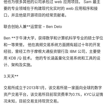
他也为很多其他的公司承包过 web 应用项目。 Sam 最主
要的专业领域在于构建现代化实时的 web 应用程序和接
口，并且他是开源项目的经常贡献者。
联合创始人兼**运营官 – Ben Delo
Ben **于牛津大学，获得数学和计算机科学专业的硕士学位
和一等荣誉。 他在高频交易系统方面拥有超过十年的开发
经验，曾经工作于摩根大通投资银行及 IBM 公司，主要使
用 KDB /Q 技术。 他的专长涵盖量化交易系统和工具的设
计、架构及实施。
3.天天**
交易所成立于2013年1月，该交易所是一家面向全球的数字
资产交易平台，该交易所目前现货费率为0.1%，KYC认证情
况未知，目前交易支持现货交易。