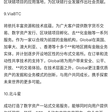
区块链项目的应用落地，为区块链行业发展作出社会贡献。
9.ViaBTC
将依托丰富资源和技术底蕴，为广大客户提供数字货币交
易、数字资产发行、区块链项目孵化、去**化金融等一系列
服务。作为一家以合规为前提的金融机构，Global在英国、
加拿大、澳大利亚、、香港等十多个**和地区拥有金融业务
实体，并计划逐步开设地区性的分布式交易所。在订单和流
动性共享技术的支持下，Global将为用户带来安全、公平、
开放、**的交易体验。在技术层面之外，Global更注重优质
资产的发掘和业务模式的创新，与用户共同成长，携手探索
未来世界的更多可能。
10.北斗星
成功打造了数字资产一站式交易服务，能够同时向用户提供