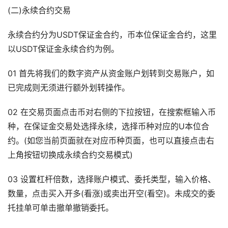
(二)永续合约交易
永续合约分为USDT保证金合约，币本位保证金合约，这里
以USDT保证金永续合约为例。
01 首先将我们的数字资产从资金账户划转到交易账户，如
已完成则无须进行额外划转操作。
02 在交易页面点击币对右侧的下拉按钮，在搜索框输入币
种，在保证金交易处选择永续，选择币种对应的U本位合
约。(如您当前页面就在对应币种页面，也可以直接点击右
上角按钮切换成永续合约交易模式)
03 设置杠杆倍数，选择账户模式、委托类型，输入价格、
数量，点击买入开多(看涨)或卖出开空(看空)。未成交的委
托挂单可单击撤单撤销委托。