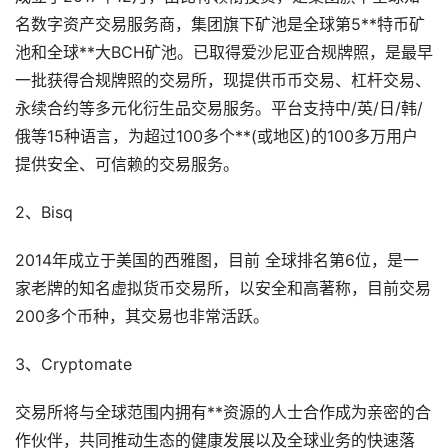
名数字资产交易服务商，集团旗下矿池是全球第5**特币矿
池和全球**大BCH矿池。已取得爱沙尼亚合规牌照，是最早
一批获得合规牌照的交易所，现提供币币交易、杠杆交易、
永续合约等多元化衍生品交易服务。平台支持中/英/日/韩/
俄等15种语言，为超过100多个**(或地区)的100多万用户
提供安全、可信赖的交易服务。
2、Bisq
2014年成立于美国的西雅图，目前 全球排名第6位，是一
家老牌的知名虚拟货币交易所，以安全和高著称，目前交易
200多个币种，其交易也非常活跃。
3、Cryptomate
交易所将与全球范围内拥有**资源的人士合作成为亲密的合
作伙伴，共同推动生态的健康发展以及全球业务的快速落