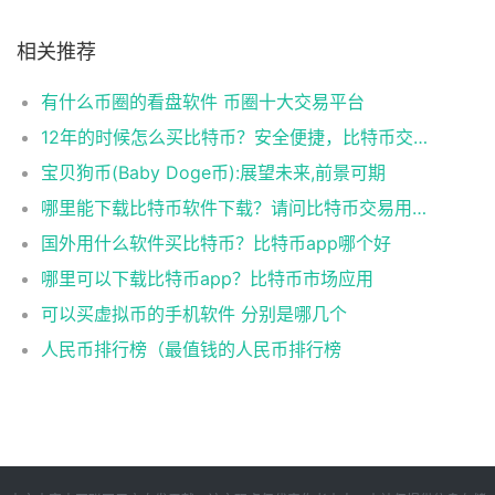
相关推荐
有什么币圈的看盘软件 币圈十大交易平台
12年的时候怎么买比特币？安全便捷，比特币交易首选
宝贝狗币(Baby Doge币):展望未来,前景可期
哪里能下载比特币软件下载？请问比特币交易用什么软件
国外用什么软件买比特币？比特币app哪个好
哪里可以下载比特币app？比特币市场应用
可以买虚拟币的手机软件 分别是哪几个
人民币排行榜（最值钱的人民币排行榜