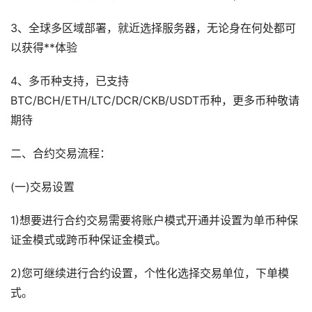
3、全球多区域部署，就近选择服务器，无论身在何处都可
以获得**体验
4、多币种支持，已支持
BTC/BCH/ETH/LTC/DCR/CKB/USDT币种，更多币种敬请
期待
二、合约交易流程：
(一)交易设置
1)想要进行合约交易需要将账户模式开通并设置为单币种保
证金模式或跨币种保证金模式。
2)您可继续进行合约设置，个性化选择交易单位，下单模
式。