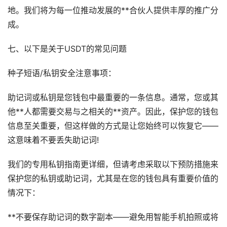
地。我们将为每一位推动发展的**合伙人提供丰厚的推广分
成。
七、以下是关于USDT的常见问题
种子短语/私钥安全注意事项：
助记词或私钥是您钱包中最重要的一条信息。通常，您或其
他**人都需要交易与之相关的**资产。因此，保护您的钱包
信息至关重要，但这样做的方式是让您始终可以恢复它——
这意味着不要丢失助记词!
我们的专用私钥指南更详细，但请考虑采取以下预防措施来
保护您的私钥或助记词，尤其是在您的钱包具有重要价值的
情况下：
**不要保存助记词的数字副本——避免用智能手机拍照或将