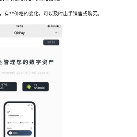
，有**价格的变化，可以及时出手销售或购买。