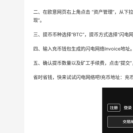
二、在欧意网页右上角点击 “资产管理”，从下拉
现”。
三、提币币种选择“BTC”，提币方式选择“闪电网络”
四、输入充币钱包生成的闪电网络Invoice地址
五、确认提币数量以及矿工手续费，点击“提交
省时省钱，快来试试闪电网络吧!充币地址：充