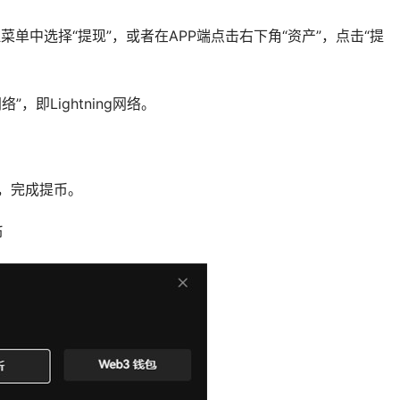
菜单中选择“提现”，或者在APP端点击右下角“资产”，点击“提
，即Lightning网络。
。
”，完成提币。
币