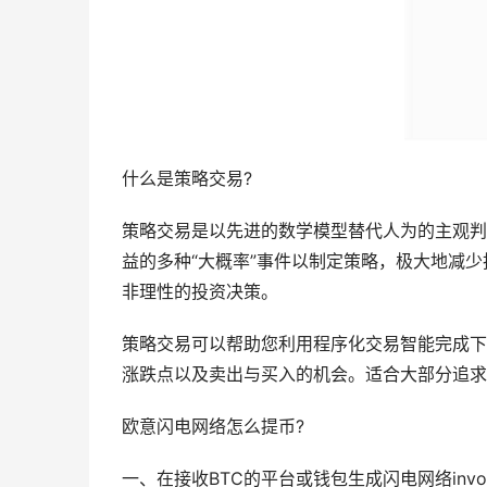
什么是策略交易?
策略交易是以先进的数学模型替代人为的主观判
益的多种“大概率”事件以制定策略，极大地减
非理性的投资决策。
策略交易可以帮助您利用程序化交易智能完成下
涨跌点以及卖出与买入的机会。适合大部分追求
欧意闪电网络怎么提币?
一、在接收BTC的平台或钱包生成闪电网络invoi