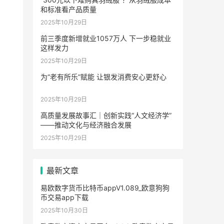
和标准看产品质量
2025年10月29日
前三季度新增就业1057万人 下一步稳就业
这样发力
2025年10月29日
为“老有所乐”赋能 让银发消费安心更舒心
2025年10月29日
高质量发展故事汇｜创新实践“人文经济学”
——推动文化与经济融合发展
2025年10月29日
最新文章
易欧数字货币比特币appV1.089_欧意狗狗
币交易app下载
2025年10月30日