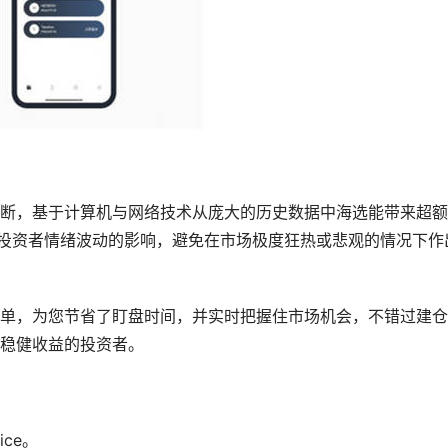
断，基于计算机与网络技术从庞大的历史数据中海选能带来超额
少投资者情绪波动的影响，避免在市场极度狂热或悲观的情况下作
单，为您节省了盯盘时间，并实时把握住市场机会，不错过建仓
稳健收益的投资者。
ce。