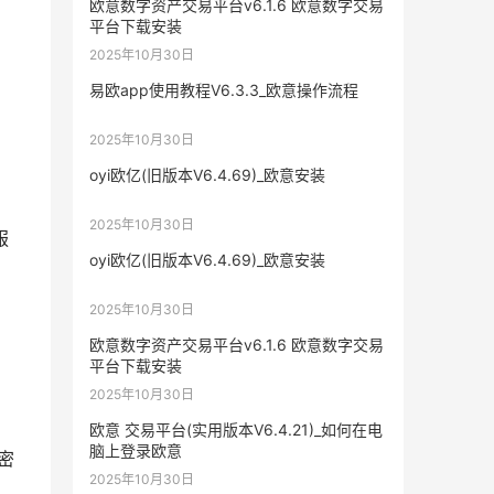
欧意数字资产交易平台v6.1.6 欧意数字交易
平台下载安装
2025年10月30日
易欧app使用教程V6.3.3_欧意操作流程
2025年10月30日
oyi欧亿(旧版本V6.4.69)_欧意安装
2025年10月30日
服
oyi欧亿(旧版本V6.4.69)_欧意安装
2025年10月30日
欧意数字资产交易平台v6.1.6 欧意数字交易
平台下载安装
2025年10月30日
欧意 交易平台(实用版本V6.4.21)_如何在电
脑上登录欧意
密
2025年10月30日