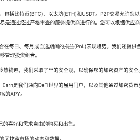
包括比特币(BTC)、以太坊(ETH)和USDT。P2P交易允许您
易是通过经过严格审查的服务提供商进行的。您可以根据供应商
合在每日、每月或自选期间的损益(PnL)表现趋势。我们还提供
够管理投资组合。
的冷热钱包，我们采取了**的安全观，以确保您的加密资产的安全
，Earn是我们通向DeFi世界的易用门户，以及其他通过加密货币
%的APY。
己的喜好和需求自由的购买和出售。
*的区块链市场的动态和数据。