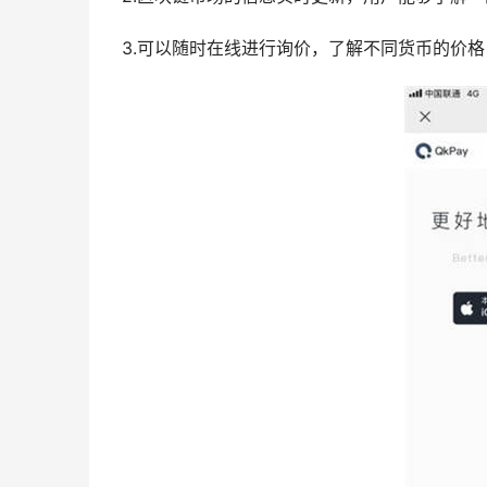
3.可以随时在线进行询价，了解不同货币的价格