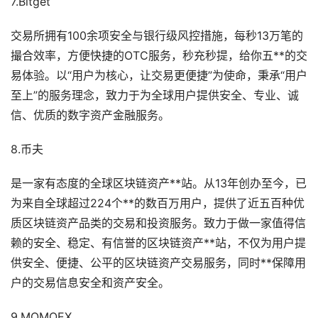
7.Bitget
交易所拥有100余项安全与银行级风控措施，每秒13万笔的
撮合效率，方便快捷的OTC服务，秒充秒提，给你五**的交
易体验。以“用户为核心，让交易更便捷”为使命，秉承“用户
至上”的服务理念，致力于为全球用户提供安全、专业、诚
信、优质的数字资产金融服务。
8.币夫
是一家有态度的全球区块链资产**站。从13年创办至今，已
为来自全球超过224个**的数百万用户，提供了近五百种优
质区块链资产品类的交易和投资服务。致力于做一家值得信
赖的安全、稳定、有信誉的区块链资产**站，不仅为用户提
供安全、便捷、公平的区块链资产交易服务，同时**保障用
户的交易信息安全和资产安全。
9.MOMOEX