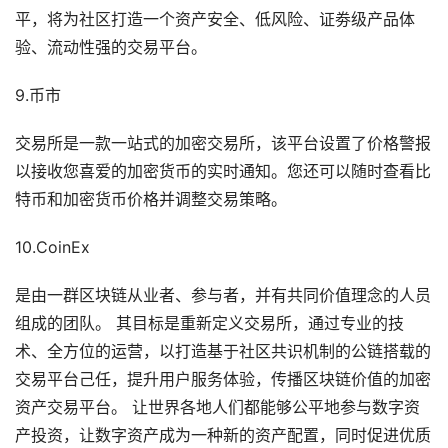
平，将为社区打造一个资产安全、低风险、证劵级产品体
验、流动性强的交易平台。
9.币市
交易所是一款一站式的加密交易所，该平台设置了价格警报
以接收您喜爱的加密货币的实时通知。您还可以随时查看比
特币和加密货币价格并调整交易策略。
10.CoinEx
是由一群区块链从业者、参与者，并有共同价值理念的人员
组成的团队。 其目标是重新定义交易所，通过专业的技
术、全方位的运营，以打造基于社区共识机制的公链搭载的
交易平台己任，提升用户服务体验，传播区块链价值的加密
资产交易平台。 让世界各地人们都能够公平地参与数字资
产投资，让数字资产成为一种新的资产配置，同时促进优质